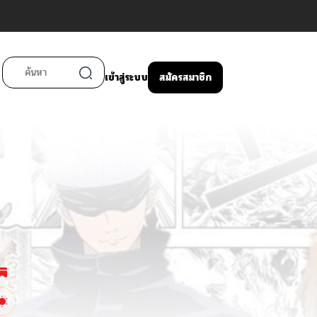
เข้าสู่ระบบ
สมัครสมาชิก