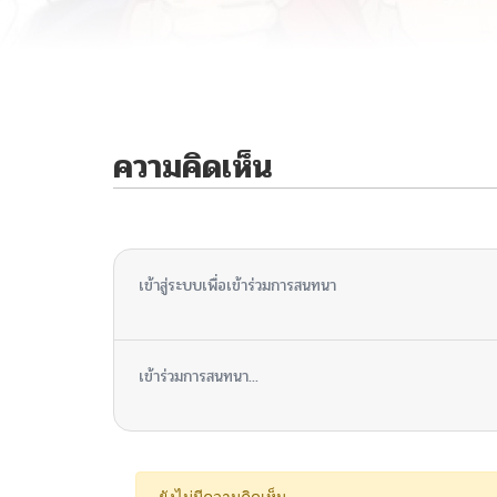
ความคิดเห็น
ไม่มีความคิดเห็น
เข้าสู่ระบบเพื่อเข้าร่วมการสนทนา
เข้าร่วมการสนทนา...