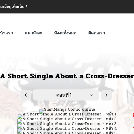
งงะจีน
ดูเพิ่มเติม
น้าแรก
แนวมังงะ
มังงะทั้งหมด
ติดต่อเรา
A Short Single About a Cross-Dresser
ตอนที่ 1