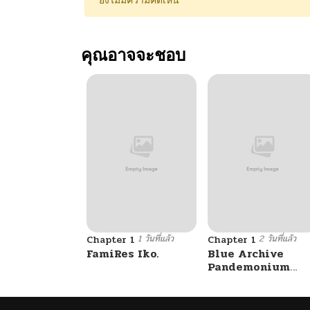
ยังไม่มีความคิดเห็น
คุณอาจจะชอบ
1 วันที่แล้ว
2 วันที่แล้ว
Chapter 1
Chapter 1
FamiRes Iko.
Blue Archive
Pandemonium
Vacation By
Hayashiya