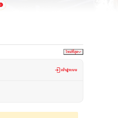
ใหม่ที่สุด
จัดเรียงตาม
เข้าสู่ระบบ