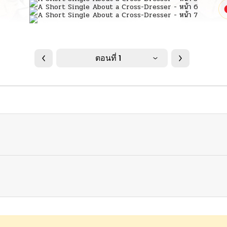
ตอนที่ 1