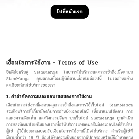
ไปที่หน้าแรก
เงื่อนไขการใช้งาน - Terms of Use
ยินดีต้อนรับสู่ SiamManga! โดยการใช้บริการและการเข้าถึงเนื้อหาบน
SiamManga คุณตกลงที่จะปฏิบัติตามเงื่อนไขต่อไปนี้ โปรดอ่านอย่าง
ละเอียดก่อนใช้บริการของเรา
1. คำจำกัดความและขอบเขตของการใช้งาน
เงื่อนไขการใช้งานนี้ครอบคลุมการเข้าถึงและการใช้เว็บไซต์ SiamManga
รวมถึงบริการที่เกี่ยวข้องกับการอ่านมังงะออนไลน์ เนื้อหาแบบโต้ตอบ การ
แสดงความคิดเห็น และกิจกรรมอื่นๆ บนเว็บไซต์ SiamManga ถูกดำเนิน
การและพัฒนาโดยทีมของเราเพื่อให้บริการแพลตฟอร์มมังงะออนไลน์สำหรับ
ผู้ใช้ ผู้ใช้ต้องตกลงยอมรับเงื่อนไขการใช้งานนี้เมื่อใช้บริการ สำหรับผู้ใช้ที่
มีอายุต่ำกว่า 18 ปี ต้องได้รับความยินยอมจากผู้ปกครองหรือผู้มีอำนาจตาม