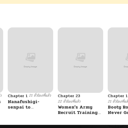
้ว
21 ชั่วโมงที่แล้ว
Chapter 1
Chapter 23
Chapter 
s
Nanafushigi-
22 ชั่วโมงที่แล้ว
21 ชั่วโมงที่แล
senpai to
Women’s Army
Booty Ro
Tetsujin-kun
Recruit Training
Never G
Center
Without 