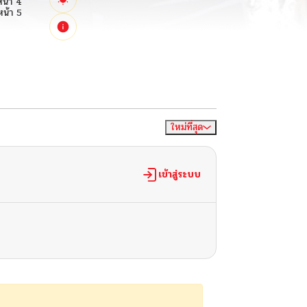
ใหม่ที่สุด
จัดเรียงตาม
เข้าสู่ระบบ