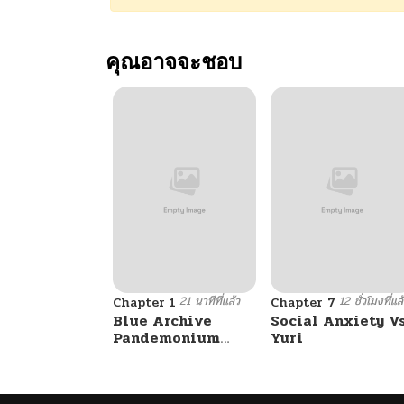
คุณอาจจะชอบ
21 นาทีที่แล้ว
12 ชั่วโมงที่แล
Chapter 1
Chapter 7
Blue Archive
Social Anxiety V
Pandemonium
Yuri
Vacation By
Hayashiya