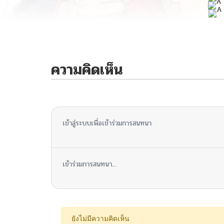
ความคิดเห็น
ไม่มีความคิดเห็น
เข้าสู่ระบบเพื่อเข้าร่วมการสนทนา
เข้าร่วมการสนทนา...
ยังไม่มีความคิดเห็น