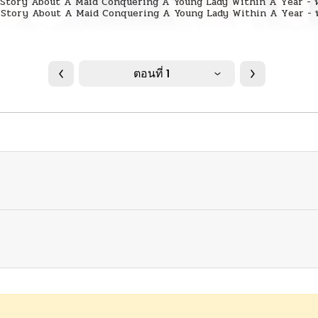
ตอนที่ 1