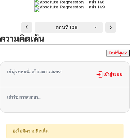
ตอนที่ 106
ความคิดเห็น
ใหม่ที่สุด
ไม่มีความคิดเห็น
จัดเรียงตาม
เข้าสู่ระบบเพื่อเข้าร่วมการสนทนา
เข้าสู่ระบบ
เข้าร่วมการสนทนา...
ยังไม่มีความคิดเห็น