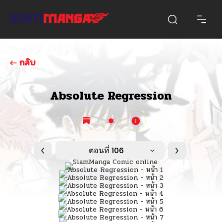
กลับ
Absolute Regression
ตอนที่ 106