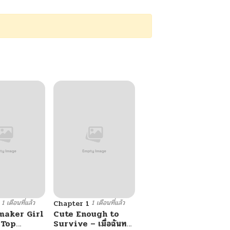
1 เดือนที่แล้ว
1 เดือนที่แล้ว
Chapter 1
maker Girl
Cute Enough to
 Top
Survive – เมื่อฉันทะ