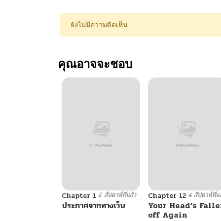
ยังไม่มีความคิดเห็น
คุณอาจจะชอบ
2 สัปดาห์ที่แล้ว
4 สัปดาห์ที่แ
Chapter 1
Chapter 12
ประกาศจากทางเว็บ
Your Head’s Falle
off Again