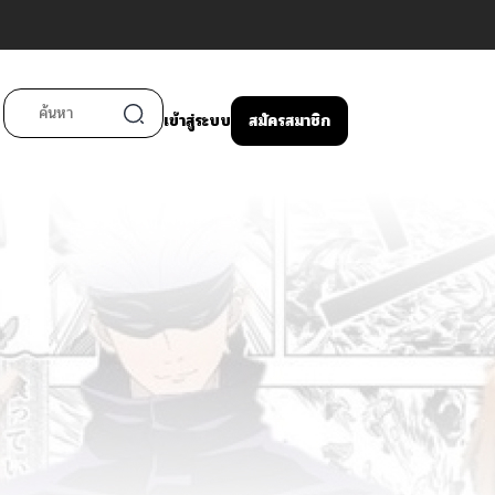
เข้าสู่ระบบ
สมัครสมาชิก