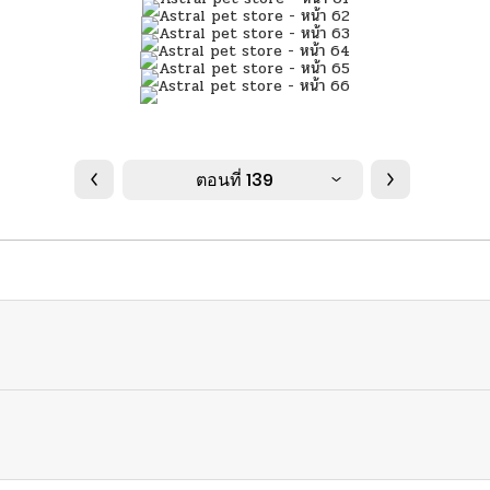
ตอนที่ 139