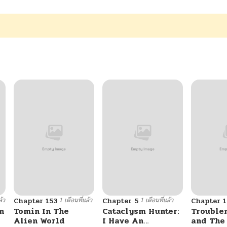
ล้ว
1 เดือนที่แล้ว
1 เดือนที่แล้ว
Chapter 153
Chapter 5
Chapter 1
n
Tomin In The
Cataclysm Hunter:
Trouble
Alien World
I Have An
and The