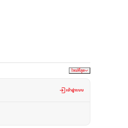
ใหม่ที่สุด
จัดเรียงตาม
เข้าสู่ระบบ