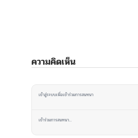
ความคิดเห็น
ไม่มีความคิดเห็น
เข้าสู่ระบบเพื่อเข้าร่วมการสนทนา
เข้าร่วมการสนทนา...