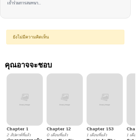
เข้าร่วมการสนทนา...
ยังไม่มีความคิดเห็น
คุณอาจจะชอบ
Chapter 1
Chapter 12
Chapter 153
Chapt
2 สัปดาห์ที่แล้ว
0 เดือนที่แล้ว
1 เดือนที่แล้ว
1 เดือนที