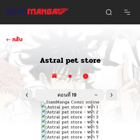
กลับ
Astral pet store
ตอนที่ 19