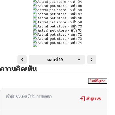
ตอนที่ 19
ความคิดเห็น
ใหม่ที่สุด
ไม่มีความคิดเห็น
จัดเรียงตาม
เข้าสู่ระบบเพื่อเข้าร่วมการสนทนา
เข้าสู่ระบบ