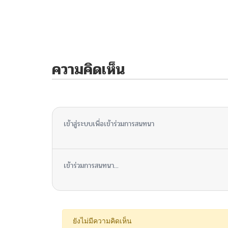
ความคิดเห็น
ไม่มีความคิดเห็น
เข้าสู่ระบบเพื่อเข้าร่วมการสนทนา
เข้าร่วมการสนทนา...
ยังไม่มีความคิดเห็น