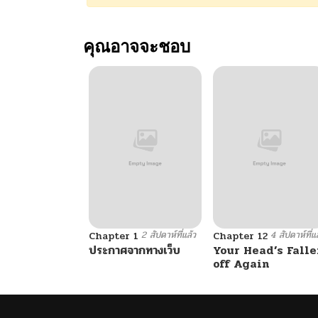
คุณอาจจะชอบ
2 สัปดาห์ที่แล้ว
4 สัปดาห์ที่แ
Chapter 1
Chapter 12
ประกาศจากทางเว็บ
Your Head’s Falle
off Again