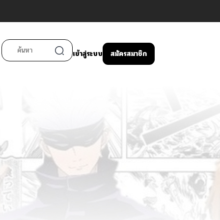
เข้าสู่ระบบ
สมัครสมาชิก