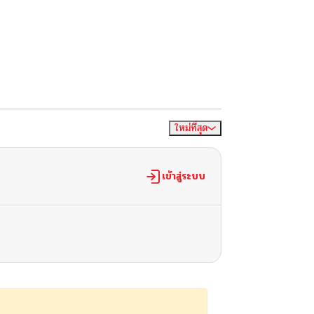
ใหม่ที่สุด
จัดเรียงตาม
เข้าสู่ระบบ