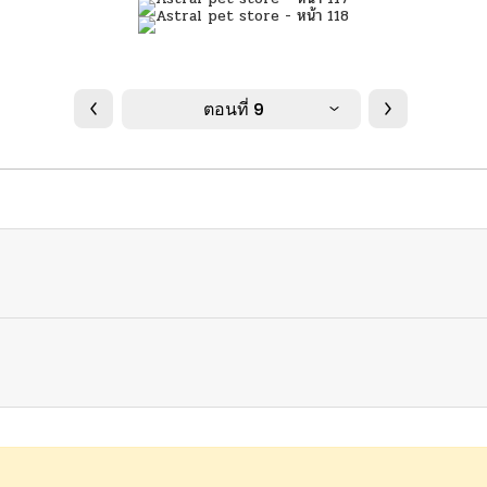
ตอนที่ 9