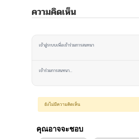
ความคิดเห็น
ไม่มีความคิดเห็น
เข้าสู่ระบบเพื่อเข้าร่วมการสนทนา
เข้าร่วมการสนทนา...
ยังไม่มีความคิดเห็น
คุณอาจจะชอบ