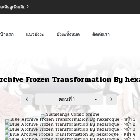
งงะจีน
ดูเพิ่มเติม
น้าแรก
แนวมังงะ
มังงะทั้งหมด
ติดต่อเรา
rchive Frozen Transformation By he
ตอนที่ 1