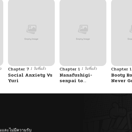
ว
1 วันที่แล้ว
1 วันที่แล้ว
Chapter 7
Chapter 1
Chapter 
Social Anxiety Vs
Nanafushigi-
Booty Ro
Yuri
senpai to
Never G
Tetsujin-kun
Without 
ั้นและไม่มีความรับ