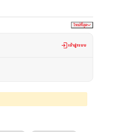
ใหม่ที่สุด
จัดเรียงตาม
เข้าสู่ระบบ