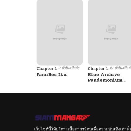
2 ชั่วโมงที่แล้ว
19 ชั่วโมงที่แล้
Chapter 1
Chapter 1
FamiRes Iko.
Blue Archive
Pandemonium
Vacation By
Hayashiya
เว็บไซต์นี้ให้บริการเนื้อหาการ์ตูนเพื่อความบันเทิงเท่าน