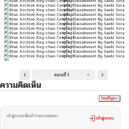
ตอนที่ 1
ความคิดเห็น
ใหม่ที่สุด
ไม่มีความคิดเห็น
จัดเรียงตาม
เข้าสู่ระบบเพื่อเข้าร่วมการสนทนา
เข้าสู่ระบบ