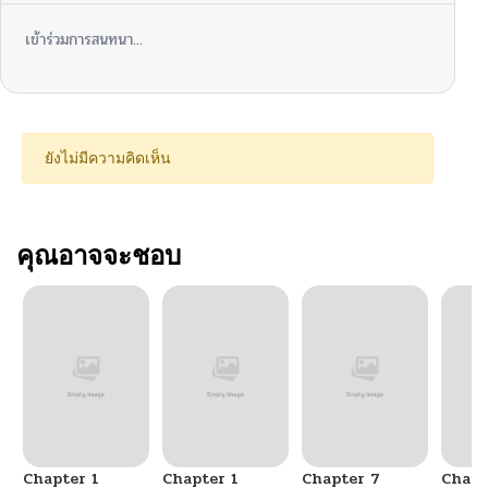
เข้าร่วมการสนทนา...
ยังไม่มีความคิดเห็น
คุณอาจจะชอบ
Chapter 1
Chapter 1
Chapter 7
Chapt