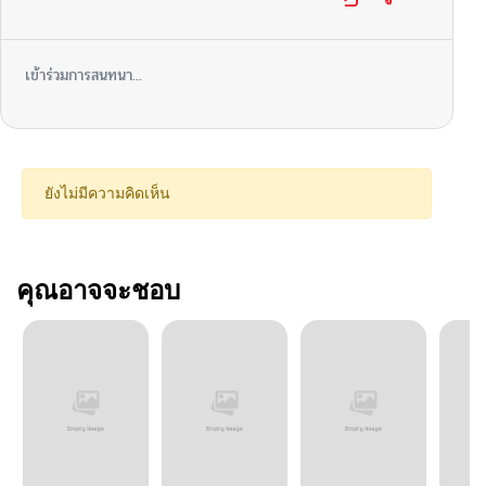
เข้าร่วมการสนทนา...
ยังไม่มีความคิดเห็น
คุณอาจจะชอบ