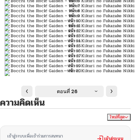
ตอนที่ 26
ความคิดเห็น
ใหม่ที่สุด
ไม่มีความคิดเห็น
จัดเรียงตาม
เข้าสู่ระบบเพื่อเข้าร่วมการสนทนา
เข้าสู่ระบบ