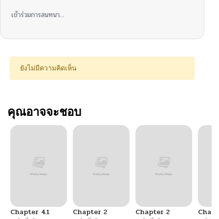
เข้าร่วมการสนทนา...
ยังไม่มีความคิดเห็น
คุณอาจจะชอบ
Chapter 4.1
Chapter 2
Chapter 2
Chapt