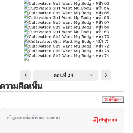
ตอนที่ 24
ความคิดเห็น
ใหม่ที่สุด
ไม่มีความคิดเห็น
จัดเรียงตาม
เข้าสู่ระบบเพื่อเข้าร่วมการสนทนา
เข้าสู่ระบบ