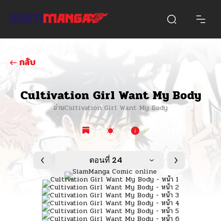
กลับ
Cultivation Girl Want My Body
อ่านCultivation Girl Want My Body
ตอนที่ 24