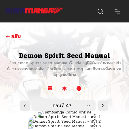
กลับ
Demon Spirit Seed Manual
อ่านDemon Spirit Seed Manual เรื่องย่อ “ภูติผีปีศาจจำนวนมากข้า
ต้องการรวบรวมพวกมัน” อ่าวเทียน. Yuan Ding ออกเดินทางเพื่อรวบรวม
วิญญาณปีศาจ
ตอนที่ 47