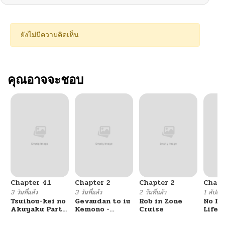
ยังไม่มีความคิดเห็น
คุณอาจจะชอบ
Chapter 4.1
Chapter 2
Chapter 2
Chapt
3 วันที่แล้ว
3 วันที่แล้ว
2 วันที่แล้ว
1 สัปดาห์
Tsuihou-kei no
Gevaudan to iu
Rob in Zone
No Lil
Akuyaku Party
Kemono -
Cruise
Life!!
no Leader ni
Rougoku de