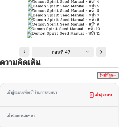
ตอนที่ 47
ความคิดเห็น
ใหม่ที่สุด
ไม่มีความคิดเห็น
จัดเรียงตาม
เข้าสู่ระบบเพื่อเข้าร่วมการสนทนา
เข้าสู่ระบบ
เข้าร่วมการสนทนา...