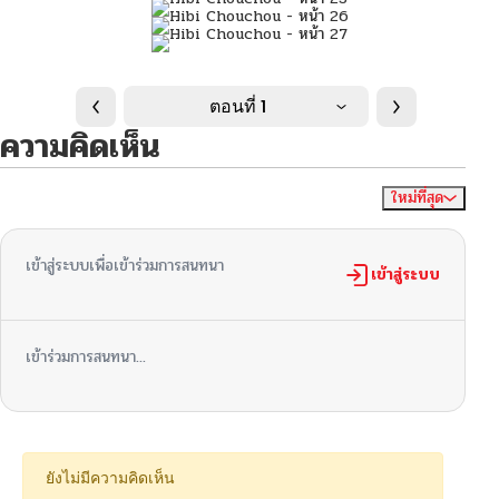
ตอนที่ 1
ความคิดเห็น
ใหม่ที่สุด
ไม่มีความคิดเห็น
จัดเรียงตาม
เข้าสู่ระบบเพื่อเข้าร่วมการสนทนา
เข้าสู่ระบบ
เข้าร่วมการสนทนา...
ยังไม่มีความคิดเห็น