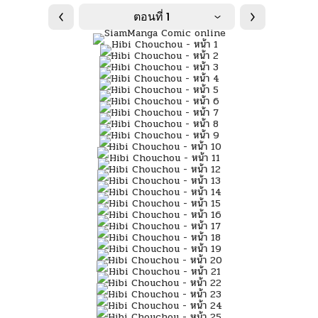
ตอนที่ 1