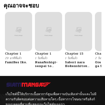
คุณอาจจะชอบ
Chapter 1
Chapter 1
Chapter 15
Chapt
29 นาทีที่แล้ว
1 วันที่แล้ว
1 วันที่แล้ว
2 วันที่แ
FamiRes Iko.
Nanafushigi-
Sabori nara
Ore S
senpai to
Hokenshitsu
ga Se
Tetsujin-kun
de Douzo?
Omae
Reijo
Tag 
Game
Kour
Itash
เว็บไซต์นี้ให้บริการเนื้อหาการ์ตูนเพื่อความบันเทิงเท่านั้นและไม่มี
ความรับผิดชอบต่อความเสียหายใดๆ เนื้อหาการโฆษณาหรือลิงก์
ของบุคคลที่สามที่แสดงบนเว็บไซต์ของเรา