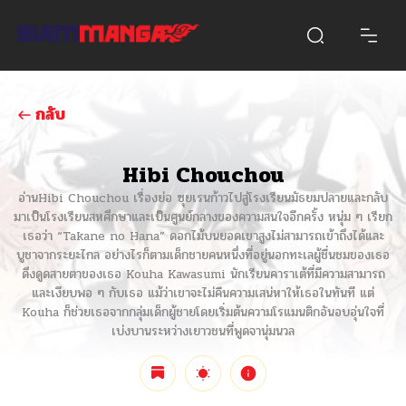
กลับ
Hibi Chouchou
อ่านHibi Chouchou เรื่องย่อ ซุยเรนก้าวไปสู่โรงเรียนมัธยมปลายและกลับ
มาเป็นโรงเรียนสหศึกษาและเป็นศูนย์กลางของความสนใจอีกครั้ง หนุ่ม ๆ เรียก
เธอว่า “Takane no Hana” ดอกไม้บนยอดเขาสูงไม่สามารถเข้าถึงได้และ
บูชาจากระยะไกล อย่างไรก็ตามเด็กชายคนหนึ่งที่อยู่นอกทะเลผู้ชื่นชมของเธอ
ดึงดูดสายตาของเธอ Kouha Kawasumi นักเรียนคาราเต้ที่มีความสามารถ
และเงียบพอ ๆ กับเธอ แม้ว่าเขาจะไม่คืนความเสน่หาให้เธอในทันที แต่
Kouha ก็ช่วยเธอจากกลุ่มเด็กผู้ชายโดยเริ่มต้นความโรแมนติกอันอบอุ่นใจที่
เบ่งบานระหว่างเยาวชนที่พูดจานุ่มนวล