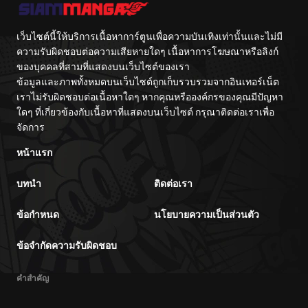
เว็บไซต์นี้ให้บริการเนื้อหาการ์ตูนเพื่อความบันเทิงเท่านั้นและไม่มี
ความรับผิดชอบต่อความเสียหายใดๆ เนื้อหาการโฆษณาหรือลิงก์
ของบุคคลที่สามที่แสดงบนเว็บไซต์ของเรา
ข้อมูลและภาพทั้งหมดบนเว็บไซต์ถูกเก็บรวบรวมจากอินเทอร์เน็ต
เราไม่รับผิดชอบต่อเนื้อหาใดๆ หากคุณหรือองค์กรของคุณมีปัญหา
ใดๆ ที่เกี่ยวข้องกับเนื้อหาที่แสดงบนเว็บไซต์ กรุณาติดต่อเราเพื่อ
จัดการ
หน้าแรก
บทนำ
ติดต่อเรา
ข้อกำหนด
นโยบายความเป็นส่วนตัว
ข้อจำกัดความรับผิดชอบ
คำสำคัญ