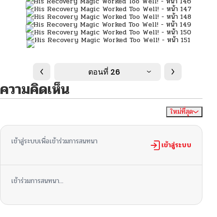
ตอนที่ 26
ความคิดเห็น
ใหม่ที่สุด
ไม่มีความคิดเห็น
จัดเรียงตาม
เข้าสู่ระบบเพื่อเข้าร่วมการสนทนา
เข้าสู่ระบบ
เข้าร่วมการสนทนา...