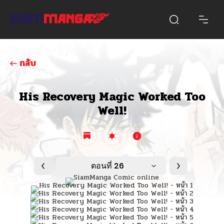
กลับ
His Recovery Magic Worked Too
Well!
ตอนที่ 26