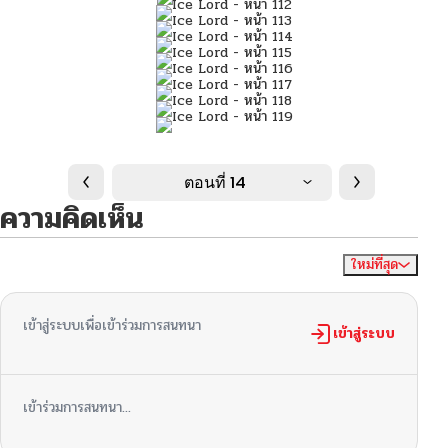
ตอนที่ 14
ความคิดเห็น
ใหม่ที่สุด
ไม่มีความคิดเห็น
จัดเรียงตาม
เข้าสู่ระบบเพื่อเข้าร่วมการสนทนา
เข้าสู่ระบบ
เข้าร่วมการสนทนา...