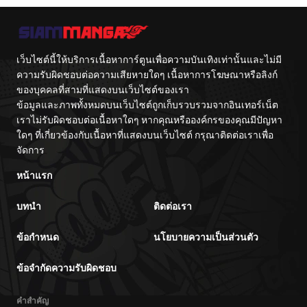
จักรพรรดิเทพดาบ
ผงาดเหนือชาติภพ
เว็บไซต์นี้ให้บริการเนื้อหาการ์ตูนเพื่อความบันเทิงเท่านั้นและไม่มี
ความรับผิดชอบต่อความเสียหายใดๆ เนื้อหาการโฆษณาหรือลิงก์
ของบุคคลที่สามที่แสดงบนเว็บไซต์ของเรา
ข้อมูลและภาพทั้งหมดบนเว็บไซต์ถูกเก็บรวบรวมจากอินเทอร์เน็ต
เราไม่รับผิดชอบต่อเนื้อหาใดๆ หากคุณหรือองค์กรของคุณมีปัญหา
ใดๆ ที่เกี่ยวข้องกับเนื้อหาที่แสดงบนเว็บไซต์ กรุณาติดต่อเราเพื่อ
จัดการ
หน้าแรก
บทนำ
ติดต่อเรา
ข้อกำหนด
นโยบายความเป็นส่วนตัว
ข้อจำกัดความรับผิดชอบ
คำสำคัญ