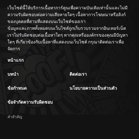
เว็บไซต์นี้ให้บริการเนื้อหาการ์ตูนเพื่อความบันเทิงเท่านั้นและไม่มี
ความรับผิดชอบต่อความเสียหายใดๆ เนื้อหาการโฆษณาหรือลิงก์
ของบุคคลที่สามที่แสดงบนเว็บไซต์ของเรา
ข้อมูลและภาพทั้งหมดบนเว็บไซต์ถูกเก็บรวบรวมจากอินเทอร์เน็ต
เราไม่รับผิดชอบต่อเนื้อหาใดๆ หากคุณหรือองค์กรของคุณมีปัญหา
ใดๆ ที่เกี่ยวข้องกับเนื้อหาที่แสดงบนเว็บไซต์ กรุณาติดต่อเราเพื่อ
จัดการ
หน้าแรก
บทนำ
ติดต่อเรา
ข้อกำหนด
นโยบายความเป็นส่วนตัว
ข้อจำกัดความรับผิดชอบ
คำสำคัญ