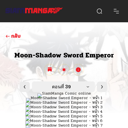
กลับ
Moon-Shadow Sword Emperor
ตอนที่ 39