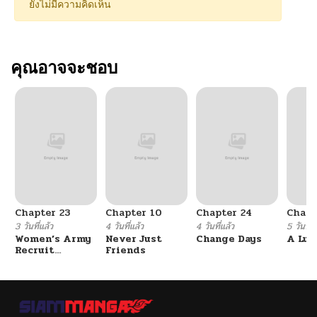
ยังไม่มีความคิดเห็น
คุณอาจจะชอบ
Chapter 23
Chapter 10
Chapter 24
Chapt
3 วันที่แล้ว
4 วันที่แล้ว
4 วันที่แล้ว
5 วันที่แ
Women’s Army
Never Just
Change Days
A Luc
Recruit
Friends
Training
Center