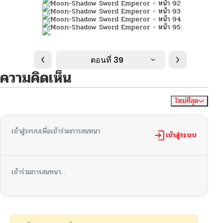
ตอนที่ 39
ความคิดเห็น
ใหม่ที่สุด
ไม่มีความคิดเห็น
จัดเรียงตาม
เข้าสู่ระบบเพื่อเข้าร่วมการสนทนา
เข้าสู่ระบบ
เข้าร่วมการสนทนา...