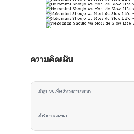
ความคิดเห็น
ไม่มีความคิดเห็น
เข้าสู่ระบบเพื่อเข้าร่วมการสนทนา
เข้าร่วมการสนทนา...