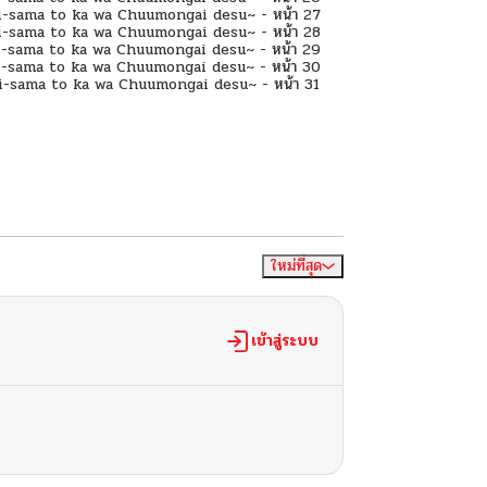
ใหม่ที่สุด
จัดเรียงตาม
เข้าสู่ระบบ