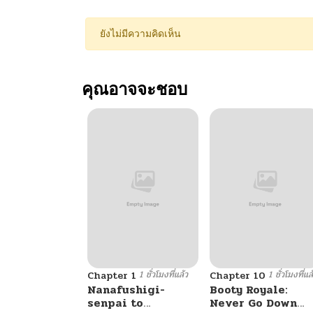
ยังไม่มีความคิดเห็น
คุณอาจจะชอบ
1 ชั่วโมงที่แล้ว
1 ชั่วโมงที่แล
Chapter 1
Chapter 10
Nanafushigi-
Booty Royale:
senpai to
Never Go Down