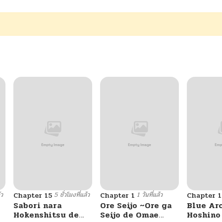
้ว
5 ชั่วโมงที่แล้ว
1 วันที่แล้ว
Chapter 15
Chapter 1
Chapter 1
Sabori nara
Ore Seijo ~Ore ga
Blue Ar
Hokenshitsu de
Seijo de Omae
Hoshino