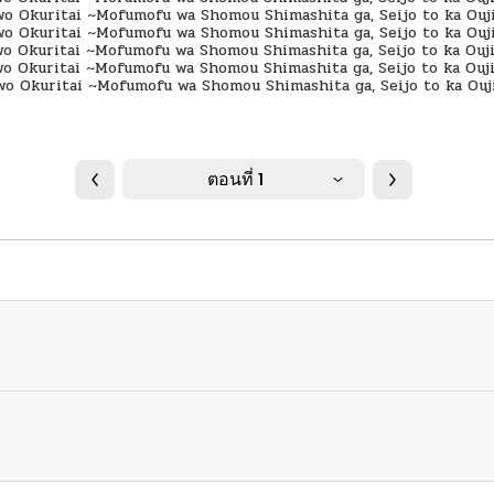
ตอนที่ 1