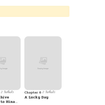
2 วันที่แล้ว
2 วันที่แล้ว
Chapter 6
chive
A Lucky Day
 to Hina