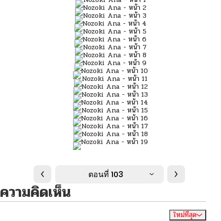
ตอนที่ 103
ความคิดเห็น
ใหม่ที่สุด
ไม่มีความคิดเห็น
จัดเรียงตาม