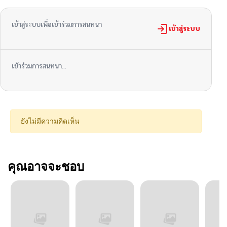
เข้าสู่ระบบเพื่อเข้าร่วมการสนทนา
เข้าสู่ระบบ
เข้าร่วมการสนทนา...
ยังไม่มีความคิดเห็น
คุณอาจจะชอบ