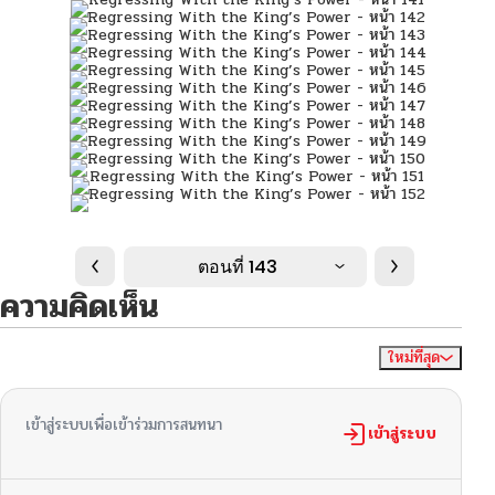
ตอนที่ 143
ความคิดเห็น
ใหม่ที่สุด
ไม่มีความคิดเห็น
จัดเรียงตาม
เข้าสู่ระบบเพื่อเข้าร่วมการสนทนา
เข้าสู่ระบบ