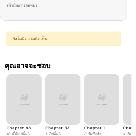
เข้าร่วมการสนทนา...
ยังไม่มีความคิดเห็น
คุณอาจจะชอบ
Chapter 43
Chapter 33
Chapter 1
Chapt
18 ชั่วโมงที่แล้ว
1 วันที่แล้ว
2 วันที่แล้ว
4 วันที่แ