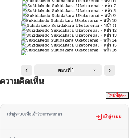
ตอนที่ 1
ความคิดเห็น
ใหม่ที่สุด
ไม่มีความคิดเห็น
จัดเรียงตาม
เข้าสู่ระบบเพื่อเข้าร่วมการสนทนา
เข้าสู่ระบบ