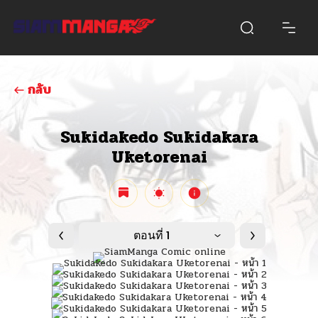
กลับ
Sukidakedo Sukidakara
Uketorenai
ตอนที่ 1