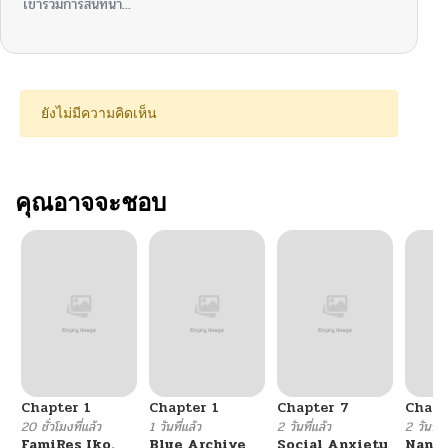
เข้าร่วมการสนทนา...
ยังไม่มีความคิดเห็น
คุณอาจจะชอบ
Chapter 1
Chapter 1
Chapter 7
Chapt
20 ชั่วโมงที่แล้ว
1 วันที่แล้ว
2 วันที่แล้ว
2 วันที่แ
FamiRes Iko.
Blue Archive
Social Anxiety
Nanaf