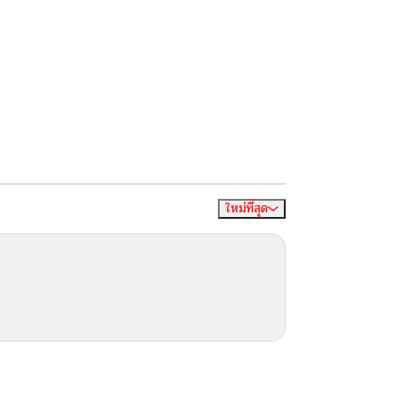
ใหม่ที่สุด
จัดเรียงตาม