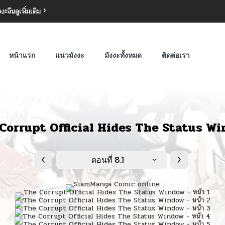
งงะจีน
ดูเพิ่มเติม
หน้าแรก
แนวมังงะ
มังงะทั้งหมด
ติดต่อเรา
Corrupt Official Hides The Status W
ตอนที่ 8.1