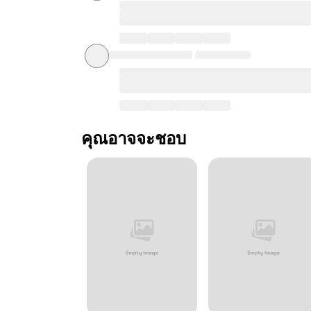
คุณอาจจะชอบ