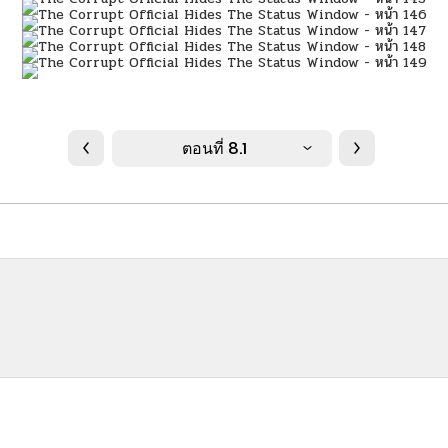
ตอนที่ 8.1