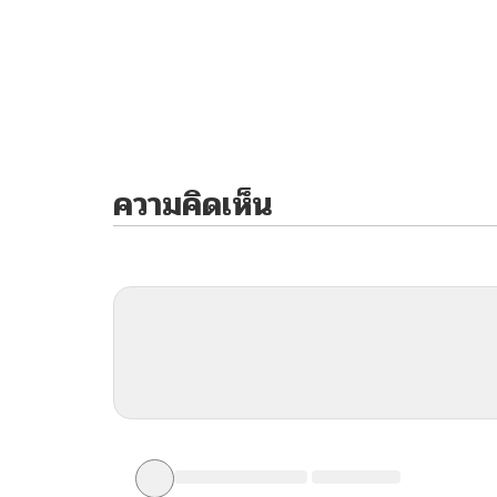
ความคิดเห็น