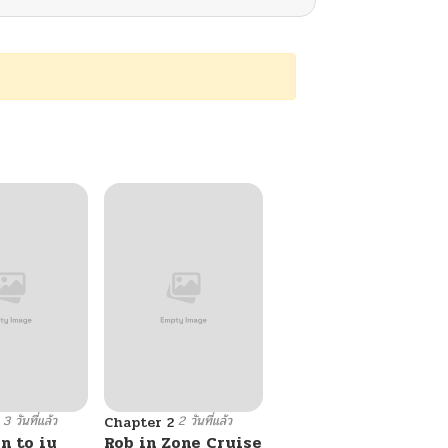
3 วันที่แล้ว
2 วันที่แล้ว
Chapter 2
n to iu
Rob in Zone Cruise