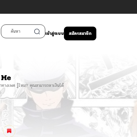
เข้าสู่ระบบ
สมัครสมาชิก
 Me
ทางเพศ รู้ไหม? คุณสามารถหาเงินได้