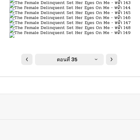
ตอนที่ 35