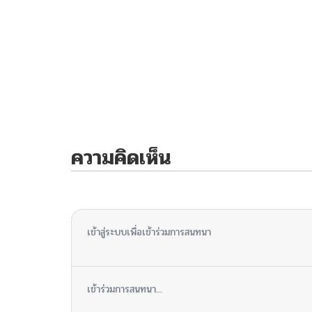
ความคิดเห็น
ไม่มีความคิดเห็น
เข้าสู่ระบบเพื่อเข้าร่วมการสนทนา
เข้าร่วมการสนทนา...