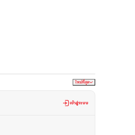
ใหม่ที่สุด
จัดเรียงตาม
เข้าสู่ระบบ