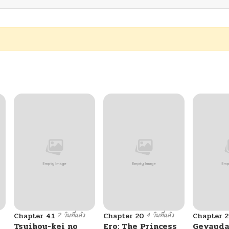
2 วันที่แล้ว
4 วันที่แล้ว
Chapter 4.1
Chapter 20
Chapter 2
Tsuihou-kei no
Ero: The Princess
Gevauda