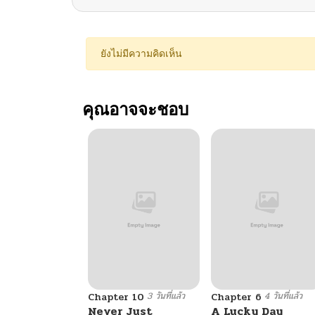
ยังไม่มีความคิดเห็น
คุณอาจจะชอบ
3 วันที่แล้ว
4 วันที่แล้ว
Chapter 10
Chapter 6
Never Just
A Lucky Day