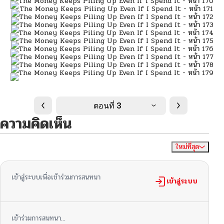
ตอนที่ 3
ความคิดเห็น
ใหม่ที่สุด
ไม่มีความคิดเห็น
จัดเรียงตาม
เข้าสู่ระบบเพื่อเข้าร่วมการสนทนา
เข้าสู่ระบบ
เข้าร่วมการสนทนา...