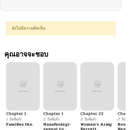
ยังไม่มีความคิดเห็น
คุณอาจจะชอบ
Chapter 1
Chapter 1
Chapter 23
Chapt
1 วันที่แล้ว
2 วันที่แล้ว
2 วันที่แล้ว
2 วันที่แ
FamiRes Iko.
Nanafushigi-
Women’s Army
Booty
senpai to
Recruit
Never