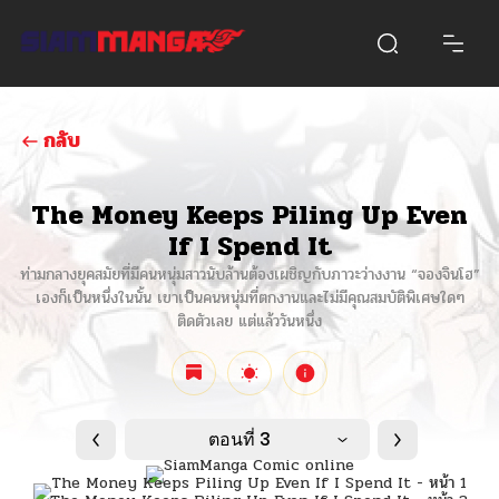
กลับ
The Money Keeps Piling Up Even
If I Spend It
ท่ามกลางยุคสมัยที่มีคนหนุ่มสาวนับล้านต้องเผชิญกับภาวะว่างงาน “จองจินโฮ”
เองก็เป็นหนึ่งในนั้น เขาเป็นคนหนุ่มที่ตกงานและไม่มีคุณสมบัติพิเศษใดๆ
ติดตัวเลย แต่แล้ววันหนึ่ง
ตอนที่ 3