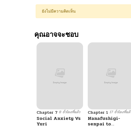
ยังไม่มีความคิดเห็น
คุณอาจจะชอบ
8 ชั่วโมงที่แล้ว
17 ชั่วโมงที่แล้
Chapter 7
Chapter 1
Social Anxiety Vs
Nanafushigi-
Yuri
senpai to
Tetsujin-kun