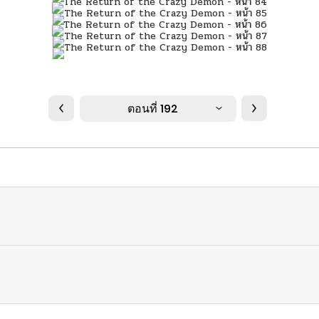
ตอนที่ 192