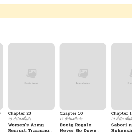
ว
Chapter 23
Chapter 10
Chapter 1
18 ชั่วโมงที่แล้ว
17 ชั่วโมงที่แล้ว
21 ชั่วโมงที่แล
Women’s Army
Booty Royale:
Sabori n
Recruit Training
Never Go Down
Hokensh