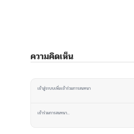
ความคิดเห็น
ไม่มีความคิดเห็น
เข้าสู่ระบบเพื่อเข้าร่วมการสนทนา
เข้าร่วมการสนทนา...