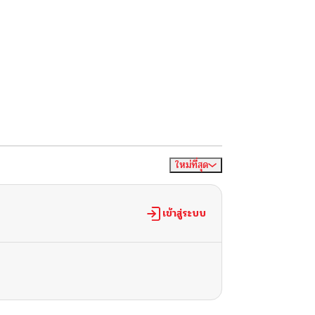
ใหม่ที่สุด
จัดเรียงตาม
เข้าสู่ระบบ