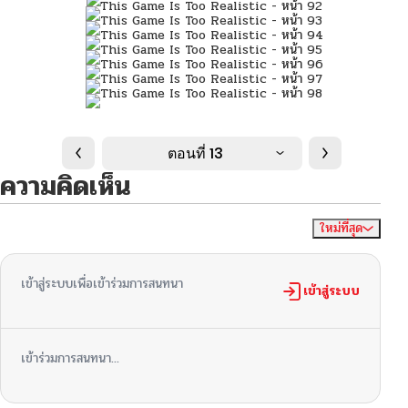
ตอนที่ 13
ความคิดเห็น
ใหม่ที่สุด
ไม่มีความคิดเห็น
จัดเรียงตาม
เข้าสู่ระบบเพื่อเข้าร่วมการสนทนา
เข้าสู่ระบบ
เข้าร่วมการสนทนา...