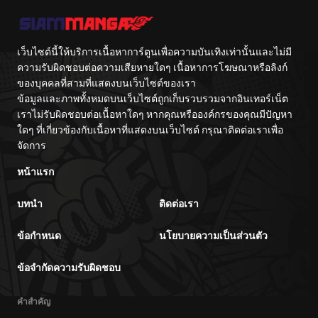
เว็บไซต์นี้ให้บริการเนื้อหาการ์ตูนเพื่อความบันเทิงเท่านั้นและไม่มี
ความรับผิดชอบต่อความเสียหายใดๆ เนื้อหาการโฆษณาหรือลิงก์
ของบุคคลที่สามที่แสดงบนเว็บไซต์ของเรา
ข้อมูลและภาพทั้งหมดบนเว็บไซต์ถูกเก็บรวบรวมจากอินเทอร์เน็ต
เราไม่รับผิดชอบต่อเนื้อหาใดๆ หากคุณหรือองค์กรของคุณมีปัญหา
ใดๆ ที่เกี่ยวข้องกับเนื้อหาที่แสดงบนเว็บไซต์ กรุณาติดต่อเราเพื่อ
จัดการ
หน้าแรก
บทนำ
ติดต่อเรา
ข้อกำหนด
นโยบายความเป็นส่วนตัว
ข้อจำกัดความรับผิดชอบ
คำสำคัญ