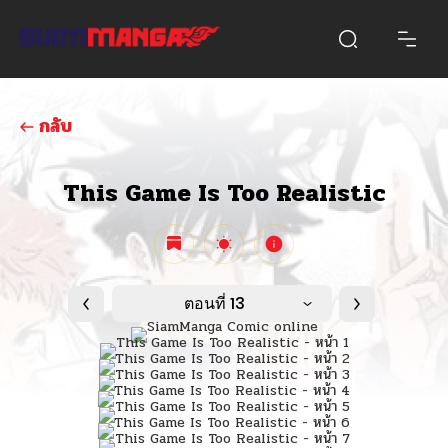
กลับ
This Game Is Too Realistic
ตอนที่ 13