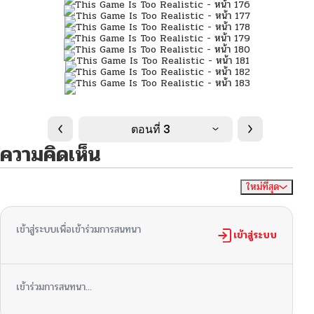
ตอนที่ 3
ความคิดเห็น
ใหม่ที่สุด
ไม่มีความคิดเห็น
จัดเรียงตาม
เข้าสู่ระบบเพื่อเข้าร่วมการสนทนา
เข้าสู่ระบบ
เข้าร่วมการสนทนา...