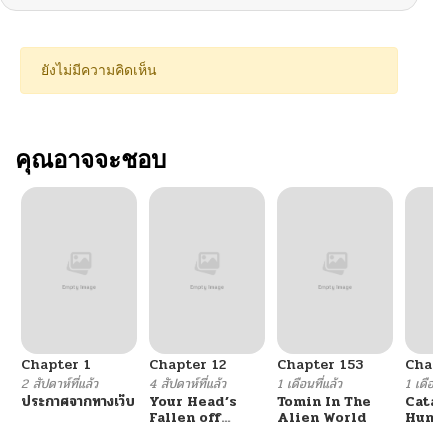
ยังไม่มีความคิดเห็น
คุณอาจจะชอบ
Chapter 1
Chapter 12
Chapter 153
Chapt
2 สัปดาห์ที่แล้ว
4 สัปดาห์ที่แล้ว
1 เดือนที่แล้ว
1 เดือนที
ประกาศจากทางเว็บ
Your Head’s
Tomin In The
Catac
Fallen off
Alien World
Hunte
Again
An Ex