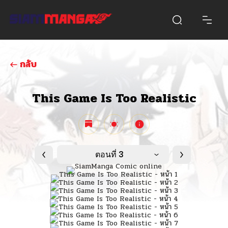
กลับ
This Game Is Too Realistic
ตอนที่ 3