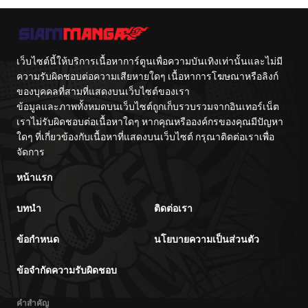
Point
เว็บไซต์นี้ให้บริการเนื้อหาการ์ตูนเพื่อความบันเทิงเท่านั้นและไม่มี
ความรับผิดชอบต่อความเสียหายใดๆ เนื้อหาการโฆษณาหรือลิงก์
ของบุคคลที่สามที่แสดงบนเว็บไซต์ของเรา
ข้อมูลและภาพทั้งหมดบนเว็บไซต์ถูกเก็บรวบรวมจากอินเทอร์เน็ต
เราไม่รับผิดชอบต่อเนื้อหาใดๆ หากคุณหรือองค์กรของคุณมีปัญหา
ใดๆ ที่เกี่ยวข้องกับเนื้อหาที่แสดงบนเว็บไซต์ กรุณาติดต่อเราเพื่อ
จัดการ
หน้าแรก
บทนำ
ติดต่อเรา
ข้อกำหนด
นโยบายความเป็นส่วนตัว
ข้อจำกัดความรับผิดชอบ
คำสำคัญ