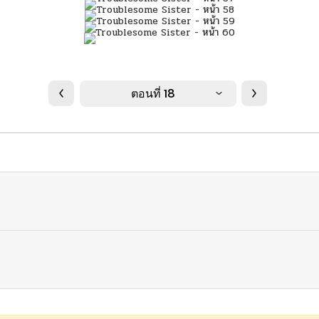
ตอนที่ 18