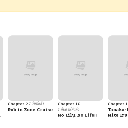
1 วันที่แล้ว
Chapter 2
Chapter 10
Chapter 1
Rob in Zone Cruise
Tanaka-
1 สัปดาห์ที่แล้ว
u
No Lily, No Life!!
Mite Iru