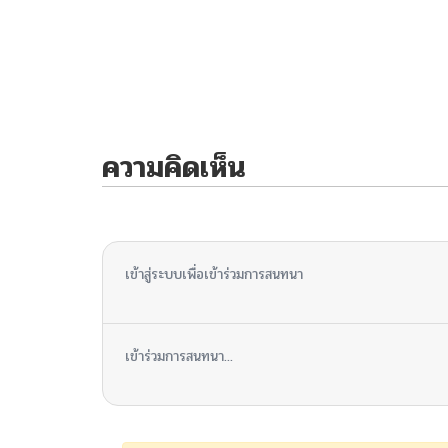
ความคิดเห็น
ไม่มีความคิดเห็น
เข้าสู่ระบบเพื่อเข้าร่วมการสนทนา
เข้าร่วมการสนทนา...