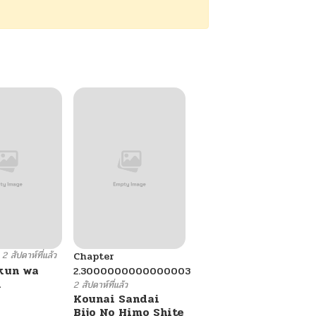
2 สัปดาห์ที่แล้ว
Chapter
kun wa
2.3000000000000003
.
2 สัปดาห์ที่แล้ว
Kounai Sandai
Bijo No Himo Shite