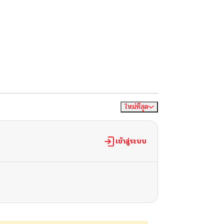
ใหม่ที่สุด
จัดเรียงตาม
เข้าสู่ระบบ