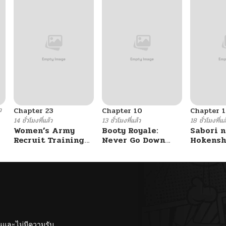
ว
Chapter 23
Chapter 10
Chapter 1
14 ชั่วโมงที่แล้ว
13 ชั่วโมงที่แล้ว
18 ชั่วโมงที่แล
Women’s Army
Booty Royale:
Sabori n
Recruit Training
Never Go Down
Hokensh
Center
Without A Fight!
Douzo?
ั้นและไม่มีความรับ