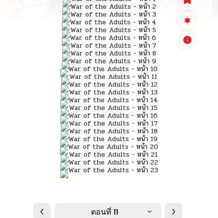
ตอนที่ 11