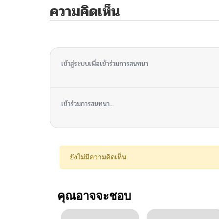
ความคิดเห็น
ไม่มีความคิดเห็น
เข้าสู่ระบบเพื่อเข้าร่วมการสนทนา
เข้าร่วมการสนทนา...
ยังไม่มีความคิดเห็น
คุณอาจจะชอบ