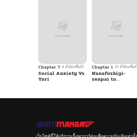
4 ชั่วโมงที่แล้ว
13 ชั่วโมงที่แล้
Chapter 7
Chapter 1
Social Anxiety Vs
Nanafushigi-
Yuri
senpai to
Tetsujin-kun
เว็บไซต์นี้ให้บริการเนื้อหาการ์ตูนเพื่อความบันเทิงเท่าน