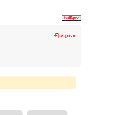
ใหม่ที่สุด
จัดเรียงตาม
เข้าสู่ระบบ