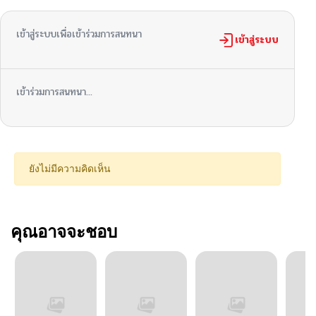
เข้าสู่ระบบเพื่อเข้าร่วมการสนทนา
เข้าสู่ระบบ
เข้าร่วมการสนทนา...
ยังไม่มีความคิดเห็น
คุณอาจจะชอบ