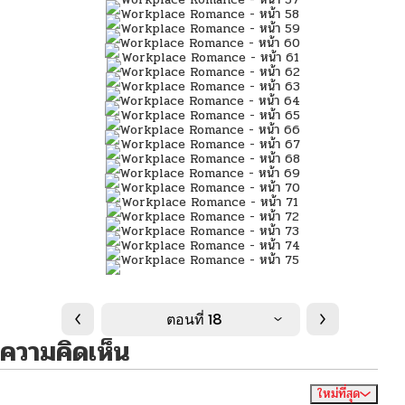
ตอนที่ 18
ความคิดเห็น
ใหม่ที่สุด
ไม่มีความคิดเห็น
จัดเรียงตาม