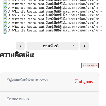
ตอนที่ 28
ความคิดเห็น
ใหม่ที่สุด
ไม่มีความคิดเห็น
จัดเรียงตาม
เข้าสู่ระบบเพื่อเข้าร่วมการสนทนา
เข้าสู่ระบบ
เข้าร่วมการสนทนา...