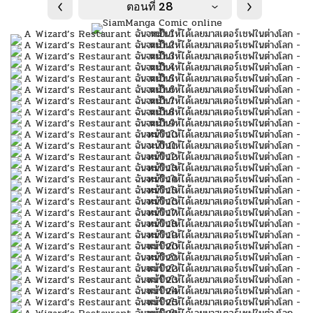
ตอนที่ 28