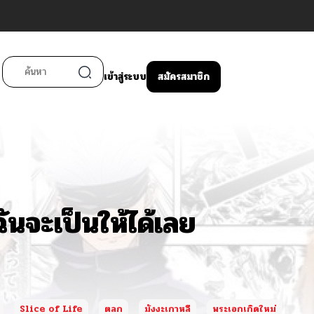
เข้าสู่ระบบ
สมัครสมาชิก
จะเป็นให้ได้เลย
Slice of Life
ตลก
มังงะเกาหลี
พระเอกเกิดใหม่