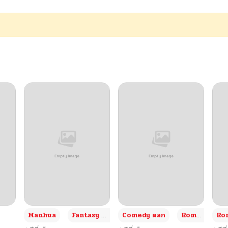
04/19/2026
04/13/2026
04/05/2026
03/29/2026
03/22/2026
03/14/2026
03/08/2026
+3
Manhua
Fantasy แฟนตาซี
Comedy ตลก
Romance โรแมนซ์
Rom