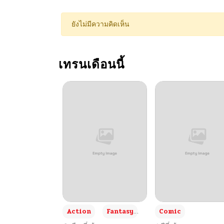
ตอนที่ 113
ยังไม่มีความคิดเห็น
ตอนที่ 112
เทรนเดือนนี้
ตอนที่ 111
ตอนที่ 110
ตอนที่ 109
ตอนที่ 108
ตอนที่ 107
+3
Action
Fantasy
Comic