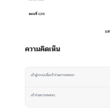
ตอนที่ 120
ตอนที่ 119
แส
ตอนที่ 118
ความคิดเห็น
ตอนที่ 117
ไม่มีความคิดเห็น
ตอนที่ 116
เข้าสู่ระบบเพื่อเข้าร่วมการสนทนา
ตอนที่ 115
เข้าร่วมการสนทนา...
ตอนที่ 114