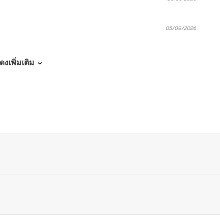
05/09/2026
05/09/2026
ดงเพิ่มเติม
05/09/2026
05/09/2026
05/09/2026
05/09/2026
04/27/2026