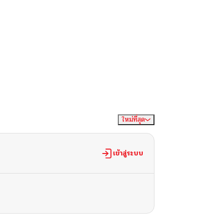
ใหม่ที่สุด
จัดเรียงตาม
เข้าสู่ระบบ