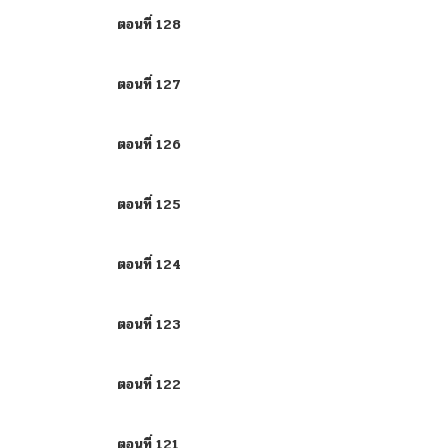
ตอนที่ 128
ตอนที่ 127
ตอนที่ 126
ตอนที่ 125
ตอนที่ 124
ตอนที่ 123
ตอนที่ 122
ตอนที่ 121