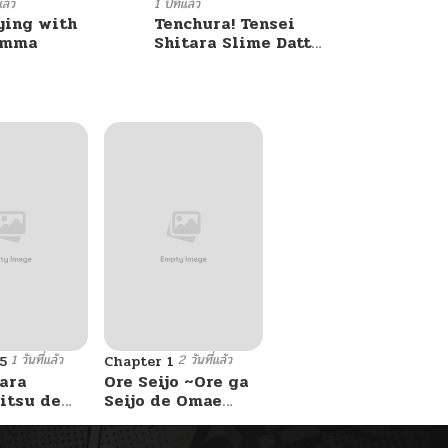
แล้ว
1 ปีที่แล้ว
ying with
Tenchura! Tensei
umma
Shitara Slime Datta
Ken
1 วันที่แล้ว
2 วันที่แล้ว
5
Chapter 1
ara
Ore Seijo ~Ore ga
itsu de
Seijo de Omae
Akuyaku Reijou
Saikyou Tag