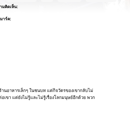
ามคิดเห็น:
คมาร์ค:
ร้านอาหารเล็กๆ ในชนบท แต่กิจวัตรของเขากลับไม่
ขา แต่ยังไม่รู้และไม่รู้เรื่องโลกมนุษย์อีกด้วย พวก