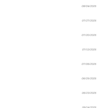
08/04/2026
07/27/2026
07/20/2026
07/13/2026
07/06/2026
06/29/2026
06/23/2026
06/14/2026