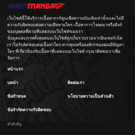
เว็บไซต์นี้ให้บริการเนื้อหาการ์ตูนเพื่อความบันเทิงเท่านั้นและไม่มี
ความรับผิดชอบต่อความเสียหายใดๆ เนื้อหาการโฆษณาหรือลิงก์
ของบุคคลที่สามที่แสดงบนเว็บไซต์ของเรา
ข้อมูลและภาพทั้งหมดบนเว็บไซต์ถูกเก็บรวบรวมจากอินเทอร์เน็ต
เราไม่รับผิดชอบต่อเนื้อหาใดๆ หากคุณหรือองค์กรของคุณมีปัญหา
ใดๆ ที่เกี่ยวข้องกับเนื้อหาที่แสดงบนเว็บไซต์ กรุณาติดต่อเราเพื่อ
จัดการ
หน้าแรก
บทนำ
ติดต่อเรา
ข้อกำหนด
นโยบายความเป็นส่วนตัว
ข้อจำกัดความรับผิดชอบ
คำสำคัญ