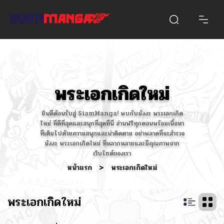
พระเอกเกิดใหม่
ยินดีต้อนรับสู่ SiamManga! พบกับมังงะ พระเอกเกิด
ใหม่ ที่ดีที่สุดและสนุกที่สุดที่นี่ อ่านฟรีทุกตอนพร้อมเนื้อหา
ที่เต็มไปด้วยความสนุกและน่าติดตาม อย่าพลาดที่จะสำรวจ
มังงะ พระเอกเกิดใหม่ ที่หลากหลายและมีคุณภาพจาก
เว็บไซต์ของเรา
หน้าแรก
>
พระเอกเกิดใหม่
พระเอกเกิดใหม่