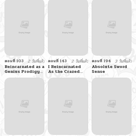
ตอนที่ 103
2 วันที่แล้ว
ตอนที่ 143
2 วันที่แล้ว
ตอนที่ 194
3 วันที่แล้ว
Reincarnated as a
I Reincarnated
Absolute Sword
Genius Prodigy
As the Crazed
Sense
of a Prestigious
Heir
Family เด็กกำพร้า
อย่างฉันได้กลับมาเกิด
ใหม่ในตระกูลขุนนาง
ซะงั้น