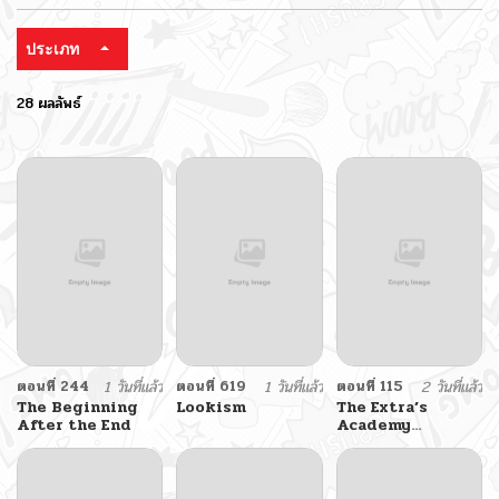
ประเภท
28 ผลลัพธ์
ตอนที่ 244
1 วันที่แล้ว
ตอนที่ 619
1 วันที่แล้ว
ตอนที่ 115
2 วันที่แล้ว
The Beginning
Lookism
The Extra’s
After the End
Academy
Survival Guide
สุดยอดคู่มือเอาชีวิต
รอดในอคาเดมี