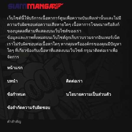
เว็บไซต์นี้ให้บริการเนื้อหาการ์ตูนเพื่อความบันเทิงเท่านั้นและไม่มี
ความรับผิดชอบต่อความเสียหายใดๆ เนื้อหาการโฆษณาหรือลิงก์
ของบุคคลที่สามที่แสดงบนเว็บไซต์ของเรา
ข้อมูลและภาพทั้งหมดบนเว็บไซต์ถูกเก็บรวบรวมจากอินเทอร์เน็ต
เราไม่รับผิดชอบต่อเนื้อหาใดๆ หากคุณหรือองค์กรของคุณมีปัญหา
ใดๆ ที่เกี่ยวข้องกับเนื้อหาที่แสดงบนเว็บไซต์ กรุณาติดต่อเราเพื่อ
จัดการ
หน้าแรก
บทนำ
ติดต่อเรา
ข้อกำหนด
นโยบายความเป็นส่วนตัว
ข้อจำกัดความรับผิดชอบ
คำสำคัญ