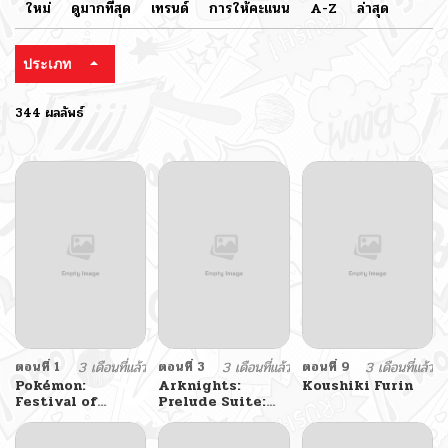
ใหม่
ดูมากที่สุด
เทรนด์
การให้คะแนน
A-Z
ล่าสุด
ประเภท
344 ผลลัพธ์
ตอนที่ 1
3 เดือนที่แล้ว
ตอนที่ 3
3 เดือนที่แล้ว
ตอนที่ 9
3 เดือนที่แล้ว
Pokémon:
Arknights:
Koushiki Furin
Festival of
Prelude Suite:
Champions
The Lone Walker