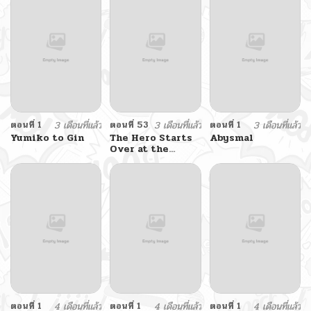
ตอนที่ 1
3 เดือนที่แล้ว
ตอนที่ 53
3 เดือนที่แล้ว
ตอนที่ 1
3 เดือนที่แล้ว
Yumiko to Gin
The Hero Starts
Abysmal
Over at the
Academy
ตอนที่ 1
4 เดือนที่แล้ว
ตอนที่ 1
4 เดือนที่แล้ว
ตอนที่ 1
4 เดือนที่แล้ว