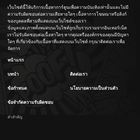
เว็บไซต์นี้ให้บริการเนื้อหาการ์ตูนเพื่อความบันเทิงเท่านั้นและไม่มี
ความรับผิดชอบต่อความเสียหายใดๆ เนื้อหาการโฆษณาหรือลิงก์
ของบุคคลที่สามที่แสดงบนเว็บไซต์ของเรา
ข้อมูลและภาพทั้งหมดบนเว็บไซต์ถูกเก็บรวบรวมจากอินเทอร์เน็ต
เราไม่รับผิดชอบต่อเนื้อหาใดๆ หากคุณหรือองค์กรของคุณมีปัญหา
ใดๆ ที่เกี่ยวข้องกับเนื้อหาที่แสดงบนเว็บไซต์ กรุณาติดต่อเราเพื่อ
จัดการ
หน้าแรก
บทนำ
ติดต่อเรา
ข้อกำหนด
นโยบายความเป็นส่วนตัว
ข้อจำกัดความรับผิดชอบ
คำสำคัญ