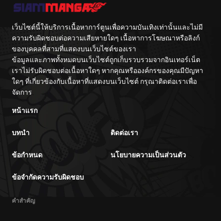
เว็บไซต์นี้ให้บริการเนื้อหาการ์ตูนเพื่อความบันเทิงเท่านั้นและไม่มี
ความรับผิดชอบต่อความเสียหายใดๆ เนื้อหาการโฆษณาหรือลิงก์
ของบุคคลที่สามที่แสดงบนเว็บไซต์ของเรา
ข้อมูลและภาพทั้งหมดบนเว็บไซต์ถูกเก็บรวบรวมจากอินเทอร์เน็ต
เราไม่รับผิดชอบต่อเนื้อหาใดๆ หากคุณหรือองค์กรของคุณมีปัญหา
ใดๆ ที่เกี่ยวข้องกับเนื้อหาที่แสดงบนเว็บไซต์ กรุณาติดต่อเราเพื่อ
จัดการ
หน้าแรก
บทนำ
ติดต่อเรา
ข้อกำหนด
นโยบายความเป็นส่วนตัว
ข้อจำกัดความรับผิดชอบ
คำสำคัญ