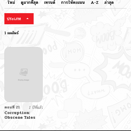
ใหม่
ดูมากที่สุด
เทรนด์
การให้คะแนน
A-Z
ล่าสุด
ประเภท
1 ผลลัพธ์
ตอนที่ 21
1 ปีที่แล้ว
Corruption:
Obscene Tales