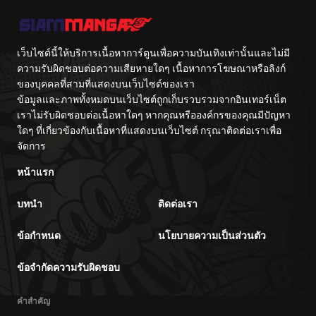
เว็บไซต์นี้ให้บริการเนื้อหาการ์ตูนเพื่อความบันเทิงเท่านั้นและไม่มี
ความรับผิดชอบต่อความเสียหายใดๆ เนื้อหาการโฆษณาหรือลิงก์
ของบุคคลที่สามที่แสดงบนเว็บไซต์ของเรา
ข้อมูลและภาพทั้งหมดบนเว็บไซต์ถูกเก็บรวบรวมจากอินเทอร์เน็ต
เราไม่รับผิดชอบต่อเนื้อหาใดๆ หากคุณหรือองค์กรของคุณมีปัญหา
ใดๆ ที่เกี่ยวข้องกับเนื้อหาที่แสดงบนเว็บไซต์ กรุณาติดต่อเราเพื่อ
จัดการ
หน้าแรก
บทนำ
ติดต่อเรา
ข้อกำหนด
นโยบายความเป็นส่วนตัว
ข้อจำกัดความรับผิดชอบ
คำสำคัญ