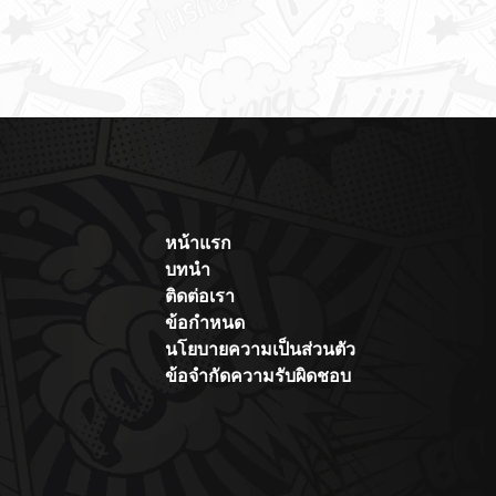
หน้าแรก
บทนำ
ติดต่อเรา
ข้อกำหนด
นโยบายความเป็นส่วนตัว
ข้อจำกัดความรับผิดชอบ