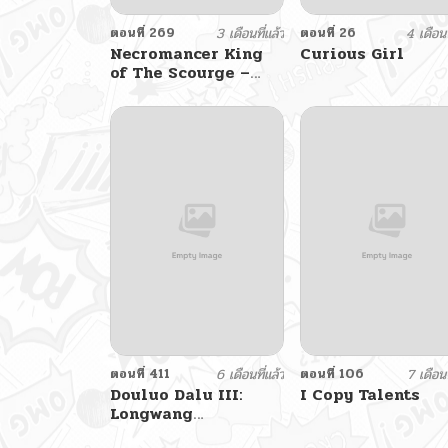
ตอนที่ 269
3 เดือนที่แล้ว
ตอนที่ 26
4 เดือนท
Necromancer King
Curious Girl
of The Scourge –
ราชันนักอัญเชิญวิญญาณ
ตอนที่ 411
6 เดือนที่แล้ว
ตอนที่ 106
7 เดือนท
Douluo Dalu III:
I Copy Talents
Longwang
Chuanshuo