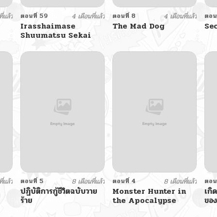
ี่แล้ว
ตอนที่ 59
4 เดือนที่แล้ว
ตอนที่ 8
4 เดือนที่แล้ว
ตอนท
Irasshaimase
The Mad Dog
Se
Shuumatsu Sekai
ี่แล้ว
ตอนที่ 5
8 เดือนที่แล้ว
ตอนที่ 4
8 เดือนที่แล้ว
ตอนท
ปฏิบัติการกู้ชีวิตฉบับวาย
Monster Hunter in
เกิ
ร้าย
the Apocalypse
ของ