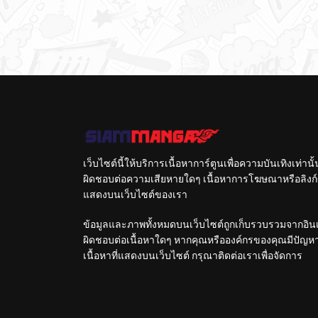
เว็บไซต์นี้ให้บริการเนื้อหาการ์ตูนเพื่อความบันเทิงเท่าน
ผิดชอบต่อความเสียหายใดๆ เนื้อหาการโฆษณาหรือลิงก์ข
แสดงบนเว็บไซต์ของเรา
ข้อมูลและภาพทั้งหมดบนเว็บไซต์ถูกเก็บรวบรวมจากอินเท
ผิดชอบต่อเนื้อหาใดๆ หากคุณหรือองค์กรของคุณมีปัญหาใด
เนื้อหาที่แสดงบนเว็บไซต์ กรุณาติดต่อเราเพื่อจัดการ