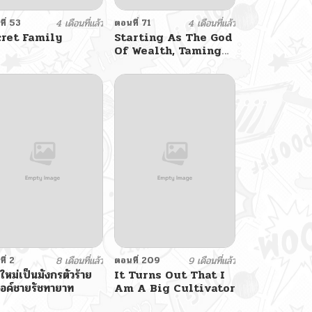
ี่ 53
4 เดือนที่แล้ว
ตอนที่ 71
4 เดือนที่แล้ว
cret Family
Starting As The God
Of Wealth, Taming
Billions Of Divine
Pets!
ี่ 2
8 เดือนที่แล้ว
ตอนที่ 209
9 เดือนที่แล้ว
ดใหม่เป็นมังกรตัวร้าย
It Turns Out That I
อค์ชายรัชทายาท
Am A Big Cultivator