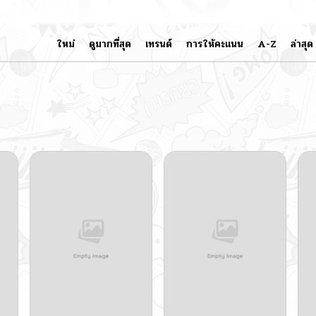
ใหม่
ดูมากที่สุด
เทรนด์
การให้คะแนน
A-Z
ล่าสุด