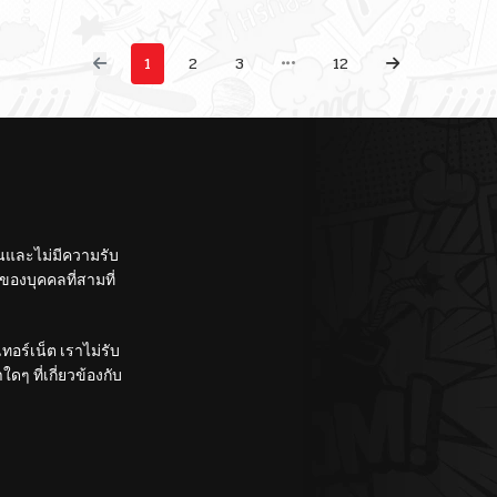
1
2
3
12
ั้นและไม่มีความรับ
องบุคคลที่สามที่
อร์เน็ต เราไม่รับ
ๆ ที่เกี่ยวข้องกับ