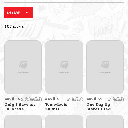
ประเภท
407 ผลลัพธ์
ตอนที่ 35
3 ชั่วโมงที่แล้ว
ตอนที่ 4
2 วันที่แล้ว
ตอนที่ 59
2 วันที่แล้ว
Only I Have an
Tomodachi
One Day My
EX-Grade
Zukuri
Sister Died
Summon ฉันคือผู้
อัญเชิญระดับแรงก์
EX