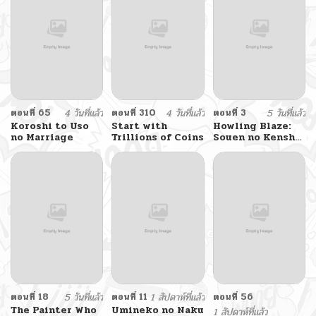
ตอนที่ 65
4 วันที่แล้ว
ตอนที่ 310
4 วันที่แล้ว
ตอนที่ 3
5 วันที่แล้ว
Koroshi to Uso
Start with
Howling Blaze:
no Marriage
Trillions of Coins
Souen no Kenshi
to Fushi no Majo
ตอนที่ 18
5 วันที่แล้ว
ตอนที่ 11
1 สัปดาห์ที่แล้ว
ตอนที่ 56
The Painter Who
Umineko no Naku
1 สัปดาห์ที่แล้ว