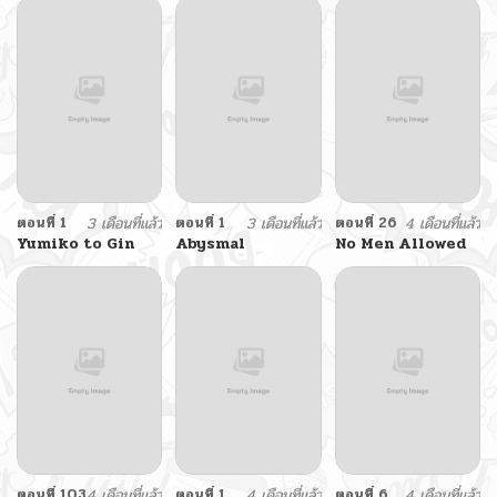
ตอนที่ 1
3 เดือนที่แล้ว
ตอนที่ 1
3 เดือนที่แล้ว
ตอนที่ 26
4 เดือนที่แล้ว
Yumiko to Gin
Abysmal
No Men Allowed
ตอนที่ 103
4 เดือนที่แล้ว
ตอนที่ 1
4 เดือนที่แล้ว
ตอนที่ 6
4 เดือนที่แล้ว