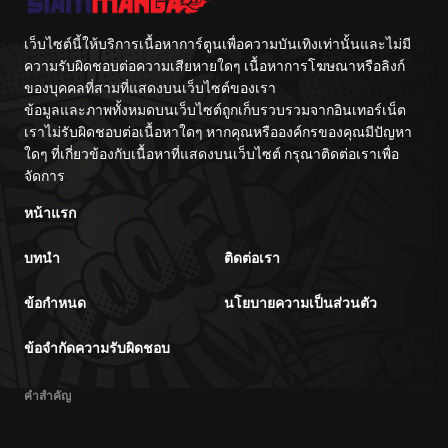
เว็บไซต์นี้ให้บริการเนื้อหาการ์ตูนเพื่อความบันเทิงเท่านั้นและไม่มี
ความรับผิดชอบต่อความเสียหายใดๆ เนื้อหาการโฆษณาหรือลิงก์
ของบุคคลที่สามที่แสดงบนเว็บไซต์ของเรา
ข้อมูลและภาพทั้งหมดบนเว็บไซต์ถูกเก็บรวบรวมจากอินเทอร์เน็ต
เราไม่รับผิดชอบต่อเนื้อหาใดๆ หากคุณหรือองค์กรของคุณมีปัญหา
ใดๆ ที่เกี่ยวข้องกับเนื้อหาที่แสดงบนเว็บไซต์ กรุณาติดต่อเราเพื่อ
จัดการ
หน้าแรก
บทนำ
ติดต่อเรา
ข้อกำหนด
นโยบายความเป็นส่วนตัว
ข้อจำกัดความรับผิดชอบ
คำสำคัญ