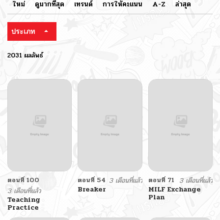
ใหม่
ดูมากที่สุด
เทรนด์
การให้คะแนน
A-Z
ล่าสุด
ประเภท
2031 ผลลัพธ์
ตอนที่ 100
ตอนที่ 54
3 เดือนที่แล้ว
ตอนที่ 71
3 เดือนที่แล้ว
Breaker
MILF Exchange
3 เดือนที่แล้ว
Plan
Teaching
Practice