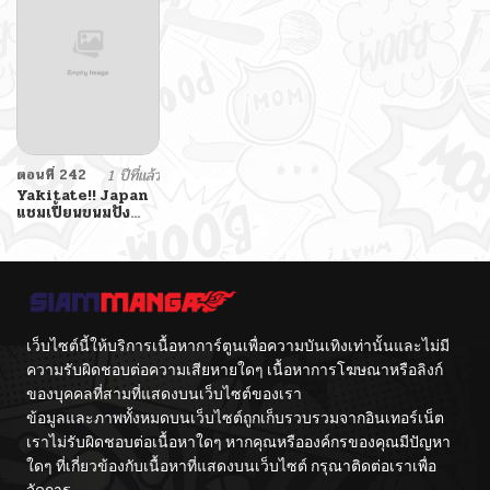
ตอนที่ 242
1 ปีที่แล้ว
Yakitate!! Japan
แชมเปี้ยนขนมปัง
สูตรดังเขย่าโลก
เว็บไซต์นี้ให้บริการเนื้อหาการ์ตูนเพื่อความบันเทิงเท่านั้นและไม่มี
ความรับผิดชอบต่อความเสียหายใดๆ เนื้อหาการโฆษณาหรือลิงก์
ของบุคคลที่สามที่แสดงบนเว็บไซต์ของเรา
ข้อมูลและภาพทั้งหมดบนเว็บไซต์ถูกเก็บรวบรวมจากอินเทอร์เน็ต
เราไม่รับผิดชอบต่อเนื้อหาใดๆ หากคุณหรือองค์กรของคุณมีปัญหา
ใดๆ ที่เกี่ยวข้องกับเนื้อหาที่แสดงบนเว็บไซต์ กรุณาติดต่อเราเพื่อ