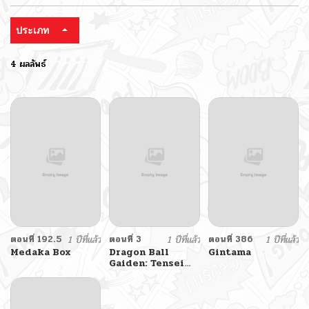
ประเภท
4 ผลลัพธ์
ตอนที่ 192.5
1 ปีที่แล้ว
ตอนที่ 3
1 ปีที่แล้ว
ตอนที่ 386
1 ปีที่แล้ว
Medaka Box
Dragon Ball
Gintama
Gaiden: Tensei
shitara Yamcha
Datta Ken