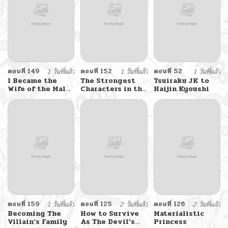
ตอนที่ 149
1 วันที่แล้ว
ตอนที่ 152
1 วันที่แล้ว
ตอนที่ 52
1 วันที่แล้ว
I Became the
The Strongest
Tsuiraku JK to
Wife of the Male
Characters in the
Haijin Kyoushi
Lead
World are
Obsessed With
Me
ตอนที่ 159
1 วันที่แล้ว
ตอนที่ 125
2 วันที่แล้ว
ตอนที่ 126
2 วันที่แล้ว
Becoming The
How to Survive
Materialistic
Villain’s Family
As The Devil’s
Princess