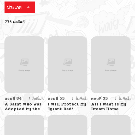
ประเภท
773 ผลลัพธ์
ตอนที่ 84
1 วันที่แล้ว
ตอนที่ 65
1 วันที่แล้ว
ตอนที่ 35
1 วันที่แล้ว
A Saint Who Was
I Will Protect My
All I Want is My
Adopted by the
Tyrant Dad!
Dream Home
Grand Duke