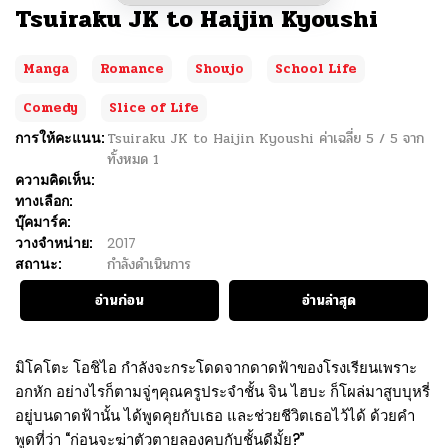
Tsuiraku JK to Haijin Kyoushi
Manga
Romance
Shoujo
School Life
Comedy
Slice of Life
การให้คะแนน:
Tsuiraku JK to Haijin Kyoushi
ค่าเฉลี่ย
5
/
5
จาก
ทั้งหมด
1
ความคิดเห็น:
ทางเลือก:
บุ๊คมาร์ค:
วางจำหน่าย:
2017
สถานะ:
กำลังดำเนินการ
อ่านก่อน
อ่านล่าสุด
มิโคโตะ โอชิไอ กำลังจะกระโดดจากดาดฟ้าของโรงเรียนเพราะ
อกหัก อย่างไรก็ตามจู่ๆคุณครูประจำชั้น จิน ไฮบะ ก็โผล่มาสูบบุหรี่
อยู่บนดาดฟ้านั้น ได้พูดคุยกับเธอ และช่วยชีวิตเธอไว้ได้ ด้วยคำ
พูดที่ว่า “ก่อนจะฆ่าตัวตายลองคบกับชั้นดีมั้ย?”