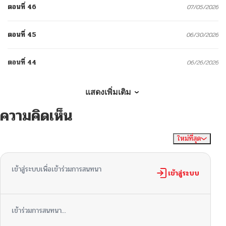
ตอนที่ 46
07/05/2026
ตอนที่ 45
06/30/2026
ตอนที่ 44
06/26/2026
ตอนที่ 43
06/23/2026
แสดงเพิ่มเติม
ความคิดเห็น
ตอนที่ 42
06/20/2026
ใหม่ที่สุด
ไม่มีความคิดเห็น
จัดเรียงตาม
ตอนที่ 41
06/20/2026
เข้าสู่ระบบเพื่อเข้าร่วมการสนทนา
ตอนที่ 40
เข้าสู่ระบบ
06/20/2026
ตอนที่ 39
06/08/2026
เข้าร่วมการสนทนา...