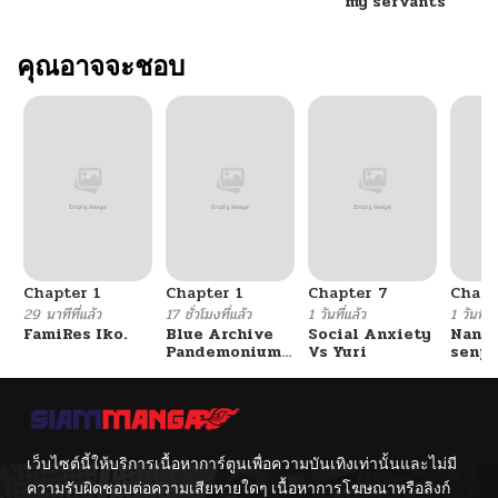
my servants
ตอนที่ 29
คุณอาจจะชอบ
11/16/2024
ตอนที่ 28
11/16/2024
ตอนที่ 27
11/16/2024
ตอนที่ 26.5
11/16/2024
Chapter 1
Chapter 1
Chapter 7
Chapt
ตอนที่ 26
11/16/2024
29 นาทีที่แล้ว
17 ชั่วโมงที่แล้ว
1 วันที่แล้ว
1 วันที่แ
FamiRes Iko.
Blue Archive
Social Anxiety
Nanaf
Pandemonium
Vs Yuri
senpa
ตอนที่ 25
11/16/2024
Vacation By
Tetsu
Hayashiya
ตอนที่ 24
11/16/2024
เว็บไซต์นี้ให้บริการเนื้อหาการ์ตูนเพื่อความบันเทิงเท่านั้นและไม่มี
ตอนที่ 23
11/16/2024
ความรับผิดชอบต่อความเสียหายใดๆ เนื้อหาการโฆษณาหรือลิงก์