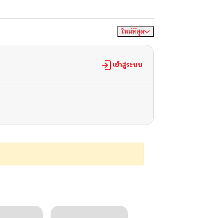
ใหม่ที่สุด
จัดเรียงตาม
เข้าสู่ระบบ