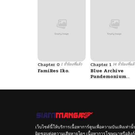
1 ชั่วโมงที่แล้ว
14 ชั่วโมงที่แล้
Chapter 0
Chapter 1
FamiRes Iko.
Blue Archive
Pandemonium
Vacation By
Hayashiya
เว็บไซต์นี้ให้บริการเนื้อหาการ์ตูนเพื่อความบันเทิงเท่าน
ผิดชอบต่อความเสียหายใดๆ เนื้อหาการโฆษณาหรือลิงก์ข