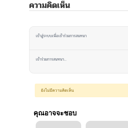
ความคิดเห็น
ไม่มีความคิดเห็น
เข้าสู่ระบบเพื่อเข้าร่วมการสนทนา
เข้าร่วมการสนทนา...
ยังไม่มีความคิดเห็น
คุณอาจจะชอบ