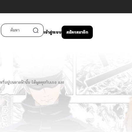
เข้าสู่ระบบ
สมัครสมาชิก
ี่อยู่บนดาดฟ้านั้น ได้พูดคุยกับเธอ และ