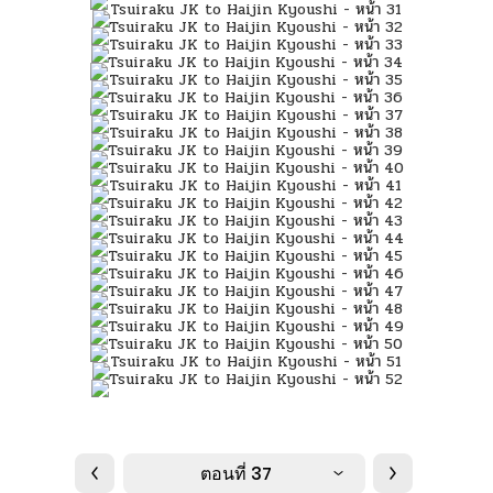
ตอนที่ 37