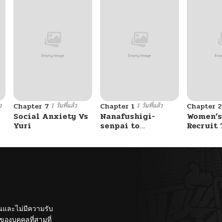
ว
1 วันที่แล้ว
1 วันที่แล้ว
Chapter 7
Chapter 1
Chapter 2
Social Anxiety Vs
Nanafushigi-
Women’s
Yuri
senpai to
Recruit 
Tetsujin-kun
Center
ั้นและไม่มีความรับ
องบุคคลที่สามที่