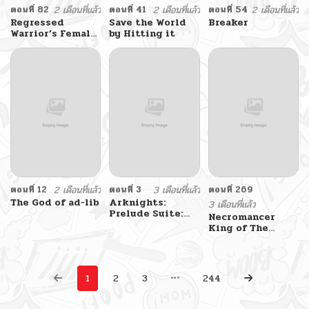
ตอนที่ 82
2 เดือนที่แล้ว
ตอนที่ 41
2 เดือนที่แล้ว
ตอนที่ 54
2 เดือนที่แล้ว
Regressed
Save the World
Breaker
Warrior’s Female
by Hitting it
Dominance
ตอนที่ 12
2 เดือนที่แล้ว
ตอนที่ 3
3 เดือนที่แล้ว
ตอนที่ 269
The God of ad-lib
Arknights:
3 เดือนที่แล้ว
Prelude Suite:
Necromancer
The Lone Walker
King of The
Scourge – ราชันนัก
อัญเชิญวิญญาณ
1
2
3
244