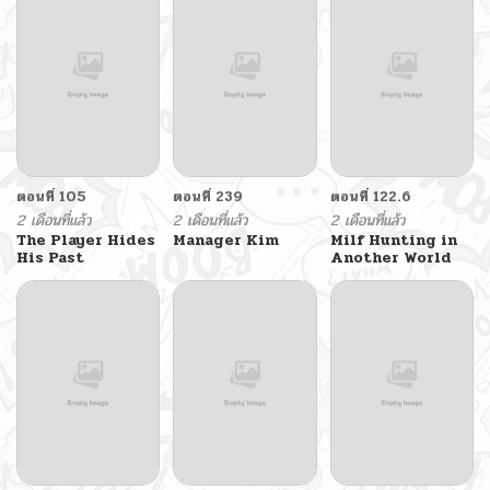
ตอนที่ 105
ตอนที่ 239
ตอนที่ 122.6
2 เดือนที่แล้ว
2 เดือนที่แล้ว
2 เดือนที่แล้ว
The Player Hides
Manager Kim
Milf Hunting in
His Past
Another World