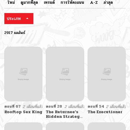
ใหม่
ดูมากที่สุด
เทรนด์
การให้คะแนน
A-Z
ล่าสุด
ประเภท
2917 ผลลัพธ์
ตอนที่ 67
2 เดือนที่แล้ว
ตอนที่ 28
2 เดือนที่แล้ว
ตอนที่ 54
2 เดือนที่แล้ว
Rooftop Sex King
The Returnee’s
The Executioner
Hidden Strategy
Stream