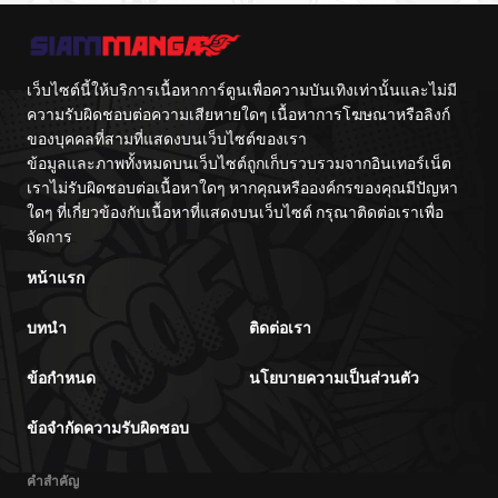
เว็บไซต์นี้ให้บริการเนื้อหาการ์ตูนเพื่อความบันเทิงเท่านั้นและไม่มี
ความรับผิดชอบต่อความเสียหายใดๆ เนื้อหาการโฆษณาหรือลิงก์
ของบุคคลที่สามที่แสดงบนเว็บไซต์ของเรา
ข้อมูลและภาพทั้งหมดบนเว็บไซต์ถูกเก็บรวบรวมจากอินเทอร์เน็ต
เราไม่รับผิดชอบต่อเนื้อหาใดๆ หากคุณหรือองค์กรของคุณมีปัญหา
ใดๆ ที่เกี่ยวข้องกับเนื้อหาที่แสดงบนเว็บไซต์ กรุณาติดต่อเราเพื่อ
จัดการ
หน้าแรก
บทนำ
ติดต่อเรา
ข้อกำหนด
นโยบายความเป็นส่วนตัว
ข้อจำกัดความรับผิดชอบ
คำสำคัญ