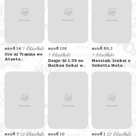
ตอนที่ 14
7 ชั่วโมงที่แล้ว
ตอนที่ 136
ตอนที่ 80.2
Ore ni Trauma wo
7 ชั่วโมงที่แล้ว
7 ชั่วโมงที่แล้ว
Ataeta
Danjo-hi 1:39 no
Messiah: Isekai o
Joshitachi ga
Heikou Sekai wa
Sukutta Moto
Chirachira
Omoi no Hoka
Yuusha ga
Mitekuru kedo,
Futsuu
Mamono no
Zannen desu ga
Afureru Genjitsu
Teokure desu
Sekai o Musou
suru
ตอนที่ 7
13 ชั่วโมงที่แล้ว
ตอนที่ 10
ตอนที่ 1
22 ชั่วโมงที่แล้ว