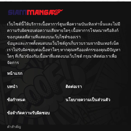
เว็บไซต์นี้ให้บริการเนื้อหาการ์ตูนเพื่อความบันเทิงเท่านั้นและไม่มี
ความรับผิดชอบต่อความเสียหายใดๆ เนื้อหาการโฆษณาหรือลิงก์
ของบุคคลที่สามที่แสดงบนเว็บไซต์ของเรา
ข้อมูลและภาพทั้งหมดบนเว็บไซต์ถูกเก็บรวบรวมจากอินเทอร์เน็ต
เราไม่รับผิดชอบต่อเนื้อหาใดๆ หากคุณหรือองค์กรของคุณมีปัญหา
ใดๆ ที่เกี่ยวข้องกับเนื้อหาที่แสดงบนเว็บไซต์ กรุณาติดต่อเราเพื่อ
จัดการ
หน้าแรก
บทนำ
ติดต่อเรา
ข้อกำหนด
นโยบายความเป็นส่วนตัว
ข้อจำกัดความรับผิดชอบ
คำสำคัญ