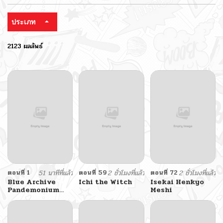
ประเภท
2123 ผลลัพธ์
ตอนที่ 1
51 นาทีที่แล้ว
ตอนที่ 59
2 ชั่วโมงที่แล้ว
ตอนที่ 72
2 ชั่วโมงที่แล้ว
Blue Archive
Ichi the Witch
Isekai Henkyo
Pandemonium
Meshi
Vacation By
Hayashiya