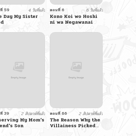
ี่ 59
4 วันที่แล้ว
ตอนที่ 6
6 วันที่แล้ว
e Day My Sister
Kono Koi wo Hoshi
ed
ni wa Negawanai
ี่ 39
2 สัปดาห์ที่แล้ว
ตอนที่ 66
2 สัปดาห์ที่แล้ว
serving My Mom’s
The Reason Why the
end’s Son
Villainess Picked
up a Sword