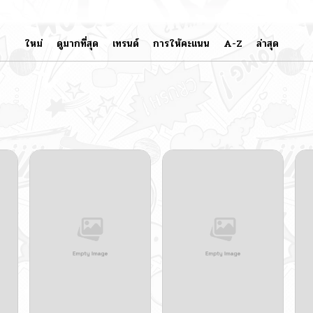
ใหม่
ดูมากที่สุด
เทรนด์
การให้คะแนน
A-Z
ล่าสุด