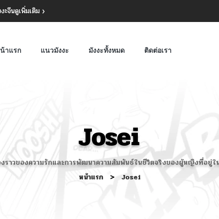
งงะจีน
ดูเพิ่มเติม
น้าแรก
แนวมังงะ
มังงะทั้งหมด
ติดต่อเรา
Josei
รื่องราวของความรักและการพัฒนาความสัมพันธ์ในชีวิตจริงของผู้หญิงที่อยู่ใ
หน้าแรก
>
Josei