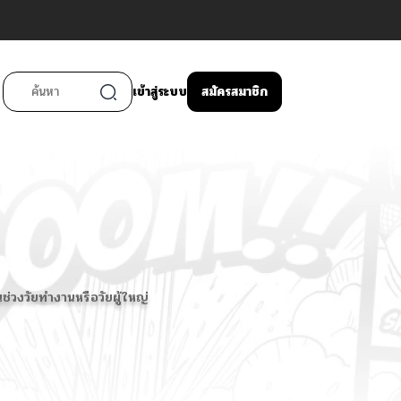
เข้าสู่ระบบ
สมัครสมาชิก
นช่วงวัยทำงานหรือวัยผู้ใหญ่