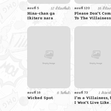
ตอนที่ 5
12 ชั่วโมงที่แล้ว
ตอนที่ 120
16 ชั่วโมงท
Hina-chan ga
Please Don’t Com
Ikiteru nara
To The Villainess
Stationery Store!
ตอนที่ 16
6 วันที่แล้ว
ตอนที่ 73
1 สัปดาห์ท
Wicked Spot
I’m a Villainess,
I Won’t Live Like
One