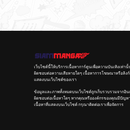
เว็บไซต์นี้ให้บริการเนื้อหาการ์ตูนเพื่อความบันเทิงเท่าน
ผิดชอบต่อความเสียหายใดๆ เนื้อหาการโฆษณาหรือลิงก์ข
แสดงบนเว็บไซต์ของเรา
ข้อมูลและภาพทั้งหมดบนเว็บไซต์ถูกเก็บรวบรวมจากอินเท
ผิดชอบต่อเนื้อหาใดๆ หากคุณหรือองค์กรของคุณมีปัญหาใด
เนื้อหาที่แสดงบนเว็บไซต์ กรุณาติดต่อเราเพื่อจัดการ