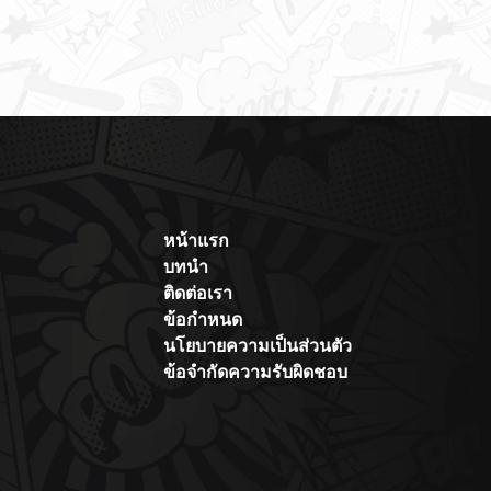
หน้าแรก
บทนำ
ติดต่อเรา
ข้อกำหนด
นโยบายความเป็นส่วนตัว
ข้อจำกัดความรับผิดชอบ