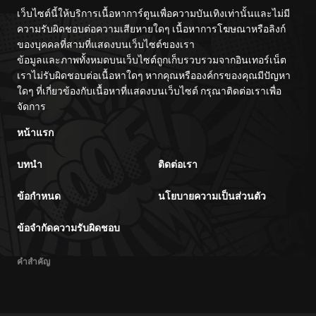
เว็บไซต์นี้ให้บริการเนื้อหาการ์ตูนเพื่อความบันเทิงเท่านั้นและไม่มี
ความรับผิดชอบต่อความเสียหายใดๆ เนื้อหาการโฆษณาหรือลิงก์
ของบุคคลที่สามที่แสดงบนเว็บไซต์ของเรา
ข้อมูลและภาพทั้งหมดบนเว็บไซต์ถูกเก็บรวบรวมจากอินเทอร์เน็ต
เราไม่รับผิดชอบต่อเนื้อหาใดๆ หากคุณหรือองค์กรของคุณมีปัญหา
ใดๆ ที่เกี่ยวข้องกับเนื้อหาที่แสดงบนเว็บไซต์ กรุณาติดต่อเราเพื่อ
จัดการ
หน้าแรก
บทนำ
ติดต่อเรา
ข้อกำหนด
นโยบายความเป็นส่วนตัว
ข้อจำกัดความรับผิดชอบ
คำสำคัญ