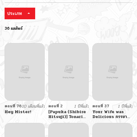
ประเภท
36 ผลลัพธ์
ตอนที่ 76
10 เดือนที่แล้ว
ตอนที่ 2
1 ปีที่แล้ว
ตอนที่ 37
1 ปีที่แล้ว
Hey Mister!
[Papuka (Shibire
Your Wife was
Hitsuji)] Tonari
Delicious ภรรยา
no Bed de
ของคุณแสนอร่อย
Netorareru
Kangoshi Jukubo
Milf Nurse