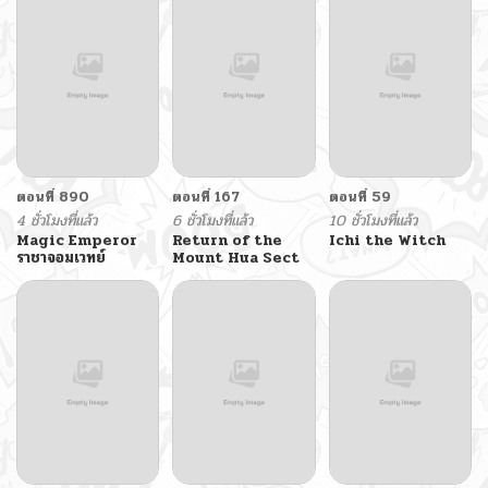
ตอนที่ 890
ตอนที่ 167
ตอนที่ 59
4 ชั่วโมงที่แล้ว
6 ชั่วโมงที่แล้ว
10 ชั่วโมงที่แล้ว
Magic Emperor
Return of the
Ichi the Witch
ราชาจอมเวทย์
Mount Hua Sect