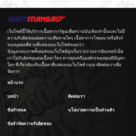
เว็บไซต์นี้ให้บริการเนื้อหาการ์ตูนเพื่อความบันเทิงเท่านั้นและไม่มี
ความรับผิดชอบต่อความเสียหายใดๆ เนื้อหาการโฆษณาหรือลิงก์
ของบุคคลที่สามที่แสดงบนเว็บไซต์ของเรา
ข้อมูลและภาพทั้งหมดบนเว็บไซต์ถูกเก็บรวบรวมจากอินเทอร์เน็ต
เราไม่รับผิดชอบต่อเนื้อหาใดๆ หากคุณหรือองค์กรของคุณมีปัญหา
ใดๆ ที่เกี่ยวข้องกับเนื้อหาที่แสดงบนเว็บไซต์ กรุณาติดต่อเราเพื่อ
จัดการ
หน้าแรก
บทนำ
ติดต่อเรา
ข้อกำหนด
นโยบายความเป็นส่วนตัว
ข้อจำกัดความรับผิดชอบ