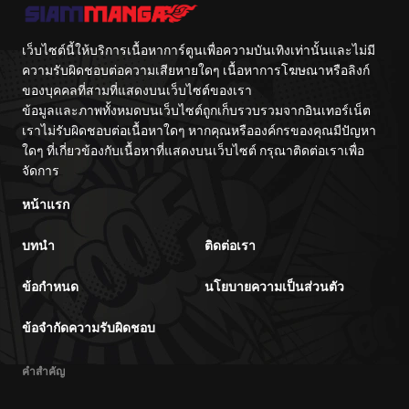
เว็บไซต์นี้ให้บริการเนื้อหาการ์ตูนเพื่อความบันเทิงเท่านั้นและไม่มี
ความรับผิดชอบต่อความเสียหายใดๆ เนื้อหาการโฆษณาหรือลิงก์
ของบุคคลที่สามที่แสดงบนเว็บไซต์ของเรา
ข้อมูลและภาพทั้งหมดบนเว็บไซต์ถูกเก็บรวบรวมจากอินเทอร์เน็ต
เราไม่รับผิดชอบต่อเนื้อหาใดๆ หากคุณหรือองค์กรของคุณมีปัญหา
ใดๆ ที่เกี่ยวข้องกับเนื้อหาที่แสดงบนเว็บไซต์ กรุณาติดต่อเราเพื่อ
จัดการ
หน้าแรก
บทนำ
ติดต่อเรา
ข้อกำหนด
นโยบายความเป็นส่วนตัว
ข้อจำกัดความรับผิดชอบ
คำสำคัญ