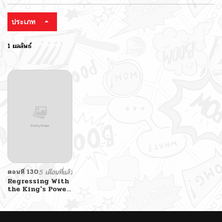
ประเภท
1 ผลลัพธ์
ตอนที่ 130
5 เดือนที่แล้ว
Regressing With
the King's Power
ฟรี